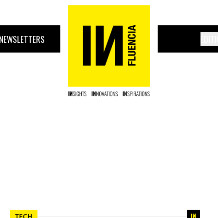
NEWSLETTERS
ÉDIT
TECH