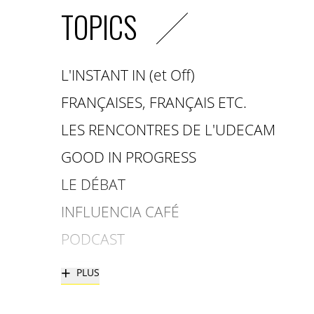
TOPICS
L'INSTANT IN (et Off)
FRANÇAISES, FRANÇAIS ETC.
LES RENCONTRES DE L'UDECAM
GOOD IN PROGRESS
LE DÉBAT
INFLUENCIA CAFÉ
PODCAST
+
PLUS