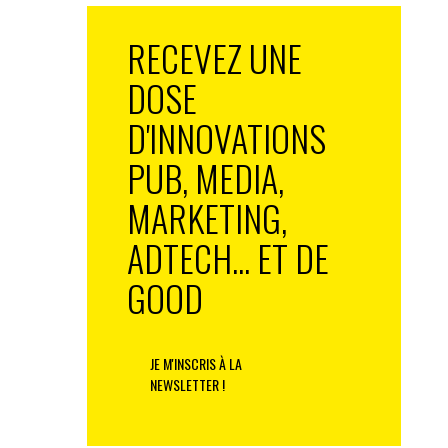
RECEVEZ UNE
DOSE
D'INNOVATIONS
PUB, MEDIA,
MARKETING,
ADTECH... ET DE
GOOD
JE M'INSCRIS À LA
NEWSLETTER !