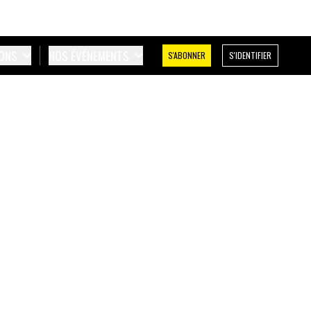
IONS
NOS ÉVÉNEMENTS
S'ABONNER
S'IDENTIFIER