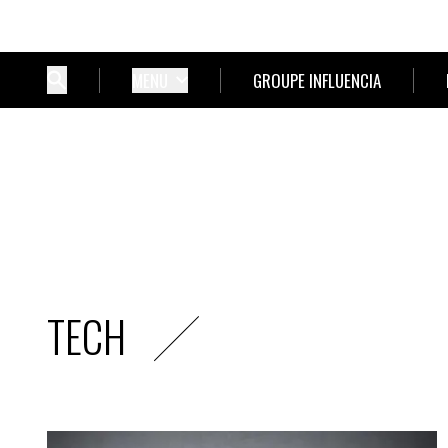
MENU
GROUPE INFLUENCIA
TECH