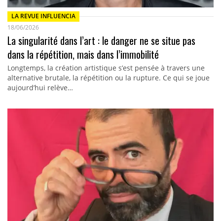
LA REVUE INFLUENCIA
18/06/2026
La singularité dans l’art : le danger ne se situe pas
dans la répétition, mais dans l’immobilité
Longtemps, la création artistique s’est pensée à travers une
alternative brutale, la répétition ou la rupture. Ce qui se joue
aujourd’hui relève…