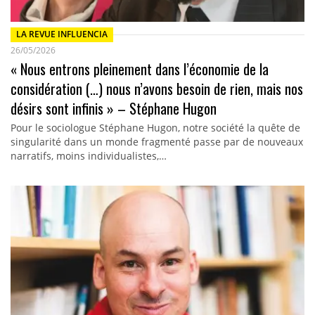
LA REVUE INFLUENCIA
26/05/2026
« Nous entrons pleinement dans l’économie de la
considération (…) nous n’avons besoin de rien, mais nos
désirs sont infinis » – Stéphane Hugon
Pour le sociologue Stéphane Hugon, notre société la quête de
singularité dans un monde fragmenté passe par de nouveaux
narratifs, moins individualistes,…