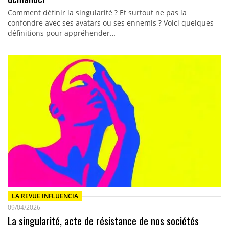
Comment définir la singularité ? Et surtout ne pas la
confondre avec ses avatars ou ses ennemis ? Voici quelques
définitions pour appréhender…
LA REVUE INFLUENCIA
09/04/2026
La singularité, acte de résistance de nos sociétés