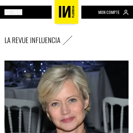
MENU
MON COMPTE
LA REVUE INFLUENCIA