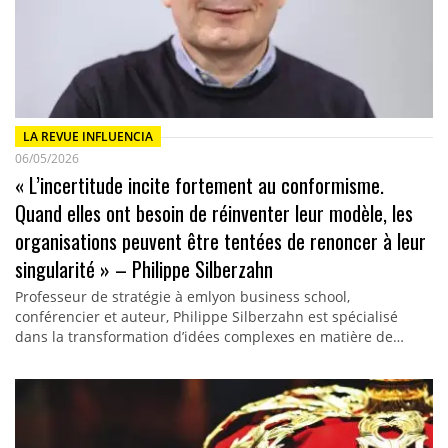
LA REVUE INFLUENCIA
06/05/2026
« L’incertitude incite fortement au conformisme.
Quand elles ont besoin de réinventer leur modèle, les
organisations peuvent être tentées de renoncer à leur
singularité » – Philippe Silberzahn
Professeur de stratégie à emlyon business school,
conférencier et auteur, Philippe Silberzahn est spécialisé
dans la transformation d’idées complexes en matière de…