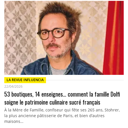
LA REVUE INFLUENCIA
22/04/2026
53 boutiques, 14 enseignes… comment la famille Dolfi
soigne le patrimoine culinaire sucré français
À la Mère de Famille, confiseur qui fête ses 265 ans, Stohrer,
la plus ancienne pâtisserie de Paris, et bien d’autres
maisons…