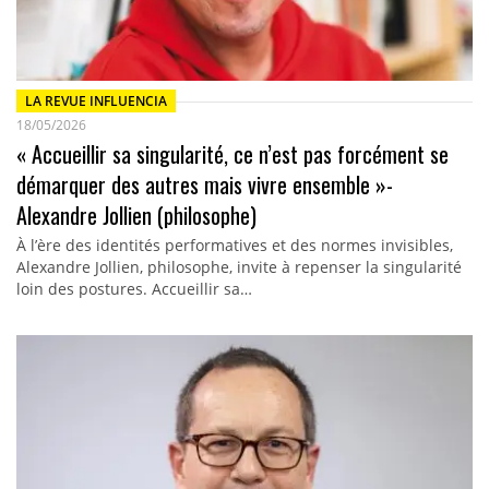
LA REVUE INFLUENCIA
18/05/2026
« Accueillir sa singularité, ce n’est pas forcément se
démarquer des autres mais vivre ensemble »-
Alexandre Jollien (philosophe)
À l’ère des identités performatives et des normes invisibles,
Alexandre Jollien, philosophe, invite à repenser la singularité
loin des postures. Accueillir sa…