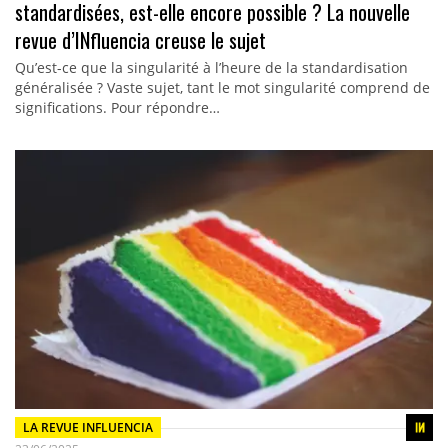
standardisées, est-elle encore possible ? La nouvelle
revue d’INfluencia creuse le sujet
Qu’est-ce que la singularité à l’heure de la standardisation
généralisée ? Vaste sujet, tant le mot singularité comprend de
significations. Pour répondre…
LA REVUE INFLUENCIA