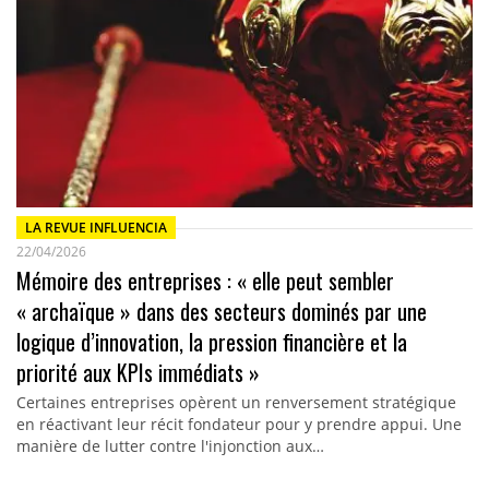
LA REVUE INFLUENCIA
22/04/2026
Mémoire des entreprises : « elle peut sembler
« archaïque » dans des secteurs dominés par une
logique d’innovation, la pression financière et la
priorité aux KPIs immédiats »
Certaines entreprises opèrent un renversement stratégique
en réactivant leur récit fondateur pour y prendre appui. Une
manière de lutter contre l'injonction aux…