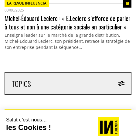
LA REVUE INFLUENCIA
03/06/2025
Michel-Édouard Leclerc : « E.Leclerc s’efforce de parler
à tous et non à une catégorie sociale en particulier »
Enseigne leader sur le marché de la grande distribution,
Michel-Édouard Leclerc, son président, retrace la stratégie de
son entreprise pendant la séquence…
TOPICS
RECEVEZ UNE DOSE