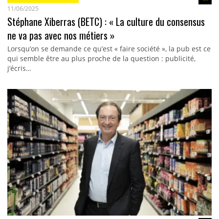
11/06/2025
Stéphane Xiberras (BETC) : « La culture du consensus
ne va pas avec nos métiers »
Lorsqu’on se demande ce qu’est « faire société », la pub est ce
qui semble être au plus proche de la question : publicité,
j’écris…