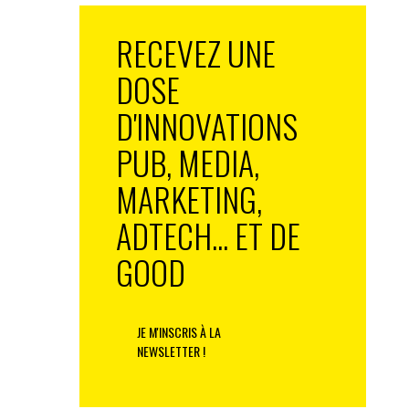
RECEVEZ UNE
DOSE
D'INNOVATIONS
PUB, MEDIA,
MARKETING,
ADTECH... ET DE
GOOD
JE M'INSCRIS À LA
NEWSLETTER !