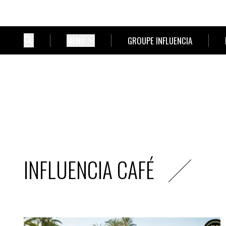
MENU
GROUPE INFLUENCIA
INFLUENCIA CAFÉ