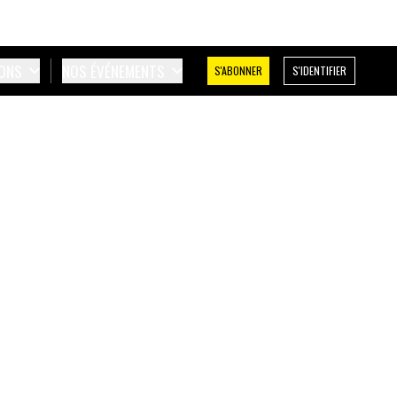
IONS
NOS ÉVÉNEMENTS
S'ABONNER
S'IDENTIFIER