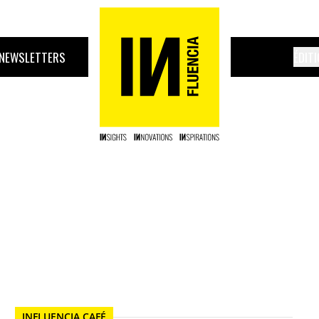
NEWSLETTERS
ÉDIT
INFLUENCIA CAFÉ