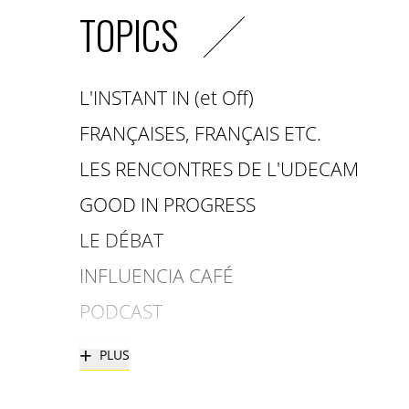
TOPICS
L'INSTANT IN (et Off)
FRANÇAISES, FRANÇAIS ETC.
LES RENCONTRES DE L'UDECAM
GOOD IN PROGRESS
LE DÉBAT
INFLUENCIA CAFÉ
PODCAST
+
PLUS