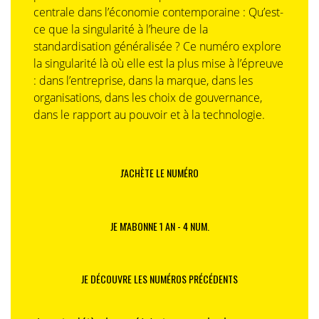
centrale dans l’économie contemporaine : Qu’est-
ce que la singularité à l’heure de la
standardisation généralisée ? Ce numéro explore
la singularité là où elle est la plus mise à l’épreuve
: dans l’entreprise, dans la marque, dans les
organisations, dans les choix de gouvernance,
dans le rapport au pouvoir et à la technologie.
J'ACHÈTE LE NUMÉRO
JE M'ABONNE 1 AN - 4 NUM.
JE DÉCOUVRE LES NUMÉROS PRÉCÉDENTS