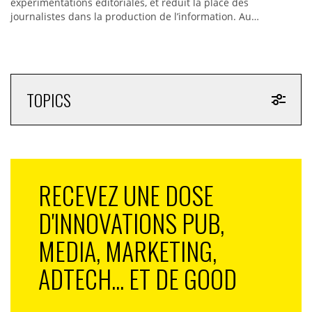
expérimentations éditoriales, et réduit la place des
journalistes dans la production de l’information. Au…
TOPICS
RECEVEZ UNE DOSE
D'INNOVATIONS PUB,
MEDIA, MARKETING,
ADTECH... ET DE GOOD