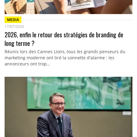
MEDIA
17/07/2026
2026, enfin le retour des stratégies de branding de
long terme ?
Réunis lors des Cannes Lions, tous les grands penseurs du
marketing moderne ont tiré la sonnette d'alarme : les
annonceurs ont trop…