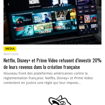
MEDIA
08/07/2026
Netflix, Disney+ et Prime Video refusent d’investir 20%
de leurs revenus dans la création française
Nouveau front des plateformes américaines contre la
réglementation française: Netflix, Disney+ et Prime Video
contestent en justice une règle qui leur impose…