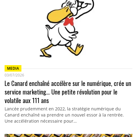
MEDIA
03/07/2026
Le Canard enchaîné accélère sur le numérique, crée un
service marketing… Une petite révolution pour le
volatile aux 111 ans
Lancée prudemment en 2022, la stratégie numérique du
Canard enchaîné va prendre un nouvel essor à la rentrée.
Une accélération nécessaire pour…