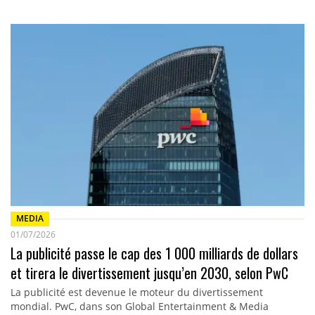
MEDIA
01/07/2026
La publicité passe le cap des 1 000 milliards de dollars
et tirera le divertissement jusqu’en 2030, selon PwC
La publicité est devenue le moteur du divertissement
mondial. PwC, dans son Global Entertainment & Media