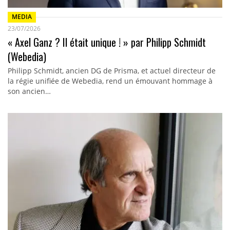
MEDIA
23/07/2026
« Axel Ganz ? Il était unique ! » par Philipp Schmidt
(Webedia)
Philipp Schmidt, ancien DG de Prisma, et actuel directeur de
la régie unifiée de Webedia, rend un émouvant hommage à
son ancien…