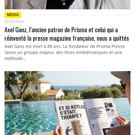
MEDIA
22/07/2026
Axel Ganz, l’ancien patron de Prisma et celui qui a
réinventé la presse magazine française, nous a quittés
Axel Ganz est mort à 88 ans. Le fondateur de Prisma Presse
laisse un groupe majeur, des titres emblématiques et une
méthode…