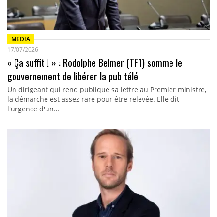
MEDIA
17/07/2026
« Ça suffit ! » : Rodolphe Belmer (TF1) somme le
gouvernement de libérer la pub télé
Un dirigeant qui rend publique sa lettre au Premier ministre,
la démarche est assez rare pour être relevée. Elle dit
l'urgence d'un…