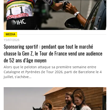
MEDIA
15/07/2026
Sponsoring sportif : pendant que tout le marché
chasse la Gen Z, le Tour de France vend une audience
de 52 ans d’âge moyen
Alors que le peloton attaque sa première semaine entre
Catalogne et Pyrénées (le Tour 2026, parti de Barcelone le 4
juillet, s'achève…