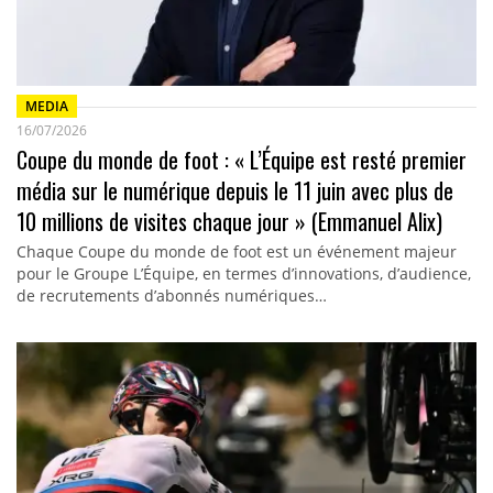
MEDIA
16/07/2026
Coupe du monde de foot : « L’Équipe est resté premier
média sur le numérique depuis le 11 juin avec plus de
10 millions de visites chaque jour » (Emmanuel Alix)
Chaque Coupe du monde de foot est un événement majeur
pour le Groupe L’Équipe, en termes d’innovations, d’audience,
de recrutements d’abonnés numériques…