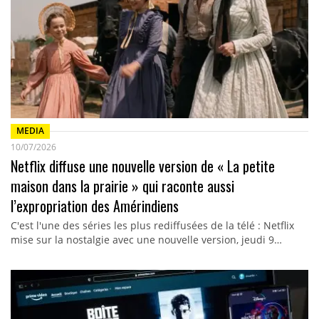
MEDIA
10/07/2026
Netflix diffuse une nouvelle version de « La petite
maison dans la prairie » qui raconte aussi
l’expropriation des Amérindiens
C'est l'une des séries les plus rediffusées de la télé : Netflix
mise sur la nostalgie avec une nouvelle version, jeudi 9…