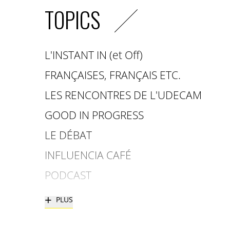
TOPICS
L'INSTANT IN (et Off)
FRANÇAISES, FRANÇAIS ETC.
LES RENCONTRES DE L'UDECAM
GOOD IN PROGRESS
LE DÉBAT
INFLUENCIA CAFÉ
PODCAST
+
PLUS