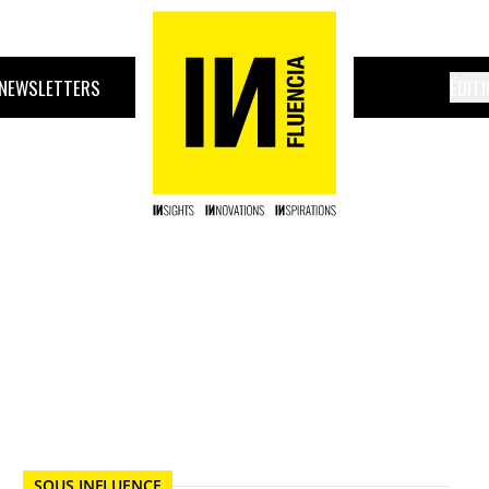
NEWSLETTERS
ÉDIT
SOUS INFLUENCE