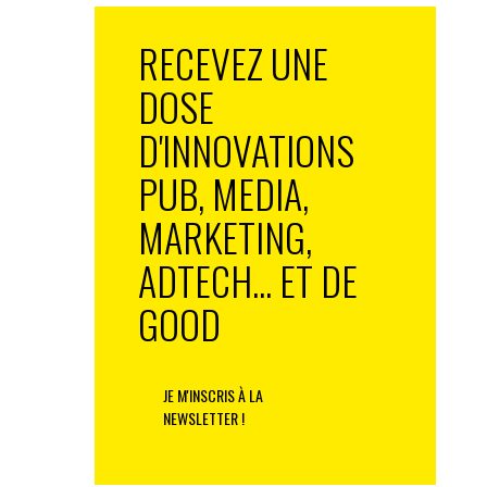
RECEVEZ UNE
DOSE
D'INNOVATIONS
PUB, MEDIA,
MARKETING,
ADTECH... ET DE
GOOD
JE M'INSCRIS À LA
NEWSLETTER !