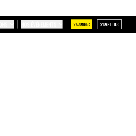
IONS
NOS ÉVÉNEMENTS
S'ABONNER
S'IDENTIFIER