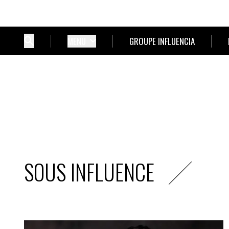
MENU
GROUPE INFLUENCIA
SOUS INFLUENCE