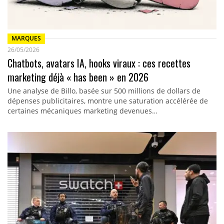
MARQUES
26/05/2026
Chatbots, avatars IA, hooks viraux : ces recettes
marketing déjà « has been » en 2026
Une analyse de Billo, basée sur 500 millions de dollars de
dépenses publicitaires, montre une saturation accélérée de
certaines mécaniques marketing devenues…