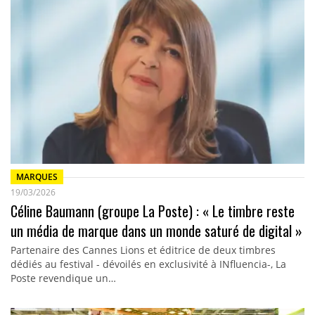
MARQUES
19/03/2026
Céline Baumann (groupe La Poste) : « Le timbre reste
un média de marque dans un monde saturé de digital »
Partenaire des Cannes Lions et éditrice de deux timbres
dédiés au festival - dévoilés en exclusivité à INfluencia-, La
Poste revendique un…