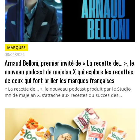
MARQUES
08/04/2026
Arnaud Belloni, premier invité de « La recette de… », le
nouveau podcast de majelan X qui explore les recettes
de ceux qui font briller les marques françaises
« La recette de... », le nouveau podcast produit par le Studio
mX de majelan X, s'attache aux recettes du succès des…