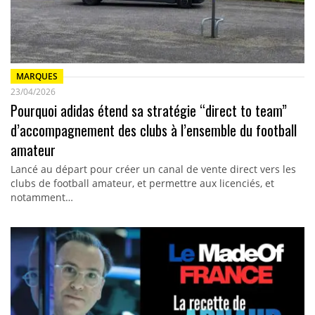
MARQUES
23/04/2026
Pourquoi adidas étend sa stratégie “direct to team”
d’accompagnement des clubs à l’ensemble du football
amateur
Lancé au départ pour créer un canal de vente direct vers les
clubs de football amateur, et permettre aux licenciés, et
notamment…