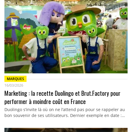
MARQUES
16/03/2026
Marketing : la recette Duolingo et Brut.Factory pour
performer à moindre coût en France
Duolingo s’invite là où on ne l’attend pas pour se rappeler au
bon souvenir de ses utilisateurs. Dernier exemple en date :…