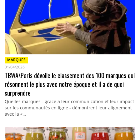
MARQUES
01/04/2026
TBWA\Paris dévoile le classement des 100 marques qui
résonnent le plus avec notre époque et il a de quoi
surprendre
Quelles marques - grâce à leur communication et leur impact
sur les communautés en ligne - démontrent leur alignement
avec la «…