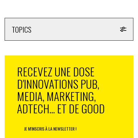
TOPICS
RECEVEZ UNE DOSE
D'INNOVATIONS PUB,
MEDIA, MARKETING,
ADTECH... ET DE GOOD
JE M'INSCRIS À LA NEWSLETTER !