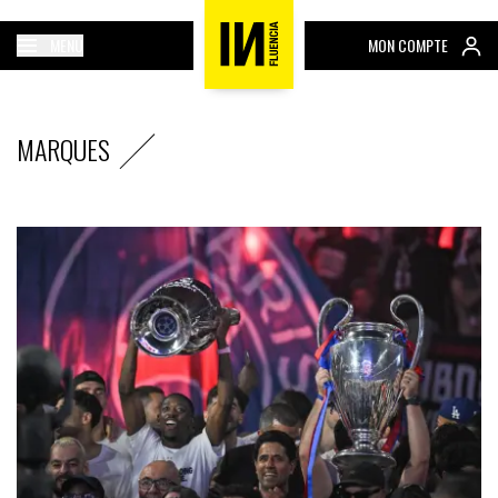
MENU
MON COMPTE
MARQUES