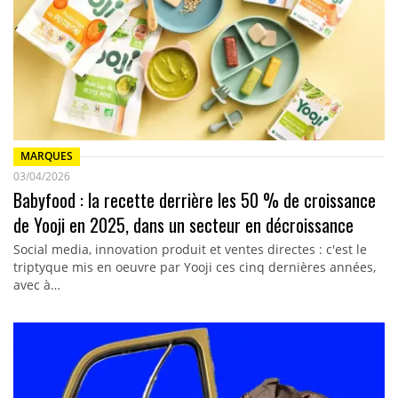
MARQUES
03/04/2026
Babyfood : la recette derrière les 50 % de croissance
de Yooji en 2025, dans un secteur en décroissance
Social media, innovation produit et ventes directes : c'est le
triptyque mis en oeuvre par Yooji ces cinq dernières années,
avec à…