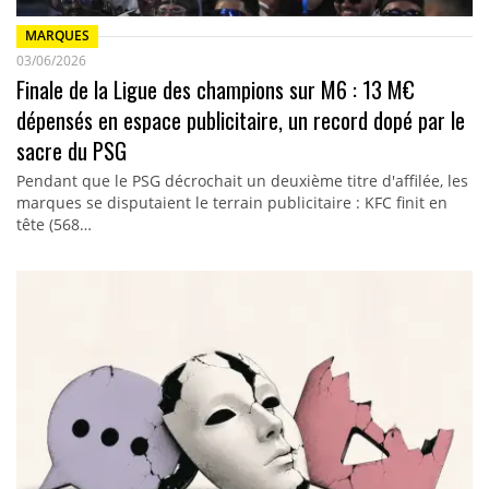
MARQUES
03/06/2026
Finale de la Ligue des champions sur M6 : 13 M€
dépensés en espace publicitaire, un record dopé par le
sacre du PSG
Pendant que le PSG décrochait un deuxième titre d'affilée, les
marques se disputaient le terrain publicitaire : KFC finit en
tête (568…