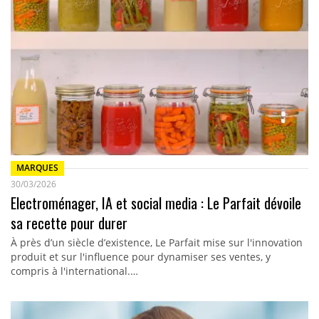
MARQUES
30/03/2026
Electroménager, IA et social media : Le Parfait dévoile
sa recette pour durer
À près d’un siècle d’existence, Le Parfait mise sur l'innovation
produit et sur l'influence pour dynamiser ses ventes, y
compris à l'international.…