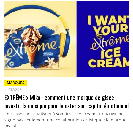
MARQUES
20/02/2026
EXTRÊME x Mika : comment une marque de glace
investit la musique pour booster son capital émotionnel
En s’associant à Mika et à son titre “Ice Cream”, EXTRÊME ne
signe pas seulement une collaboration artistique : la marque
investit…