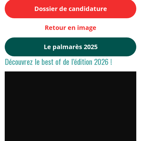
Dossier de candidature
Retour en image
Le palmarès 2025
Découvrez le best of de l’édition 2026 !