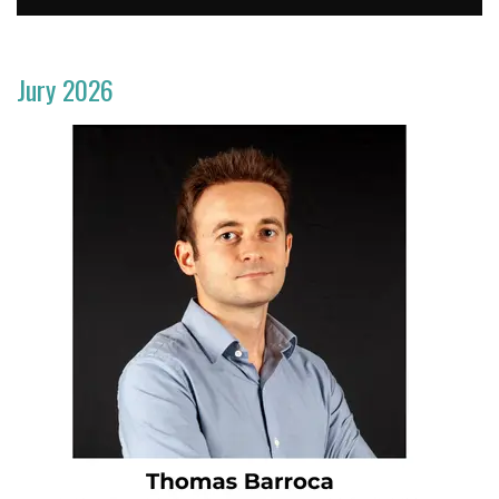
Jury 2026