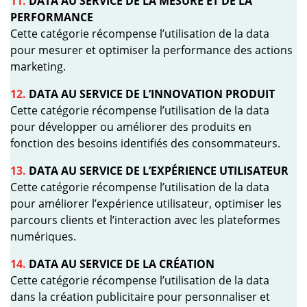
11.
DATA AU SERVICE DE LA MESURE ET DE LA
PERFORMANCE
Cette catégorie récompense l’utilisation de la data
pour mesurer et optimiser la performance des actions
marketing.
12.
DATA AU SERVICE DE L’INNOVATION PRODUIT
Cette catégorie récompense l’utilisation de la data
pour développer ou améliorer des produits en
fonction des besoins identifiés des consommateurs.
13.
DATA AU SERVICE DE L’EXPÉRIENCE UTILISATEUR
Cette catégorie récompense l’utilisation de la data
pour améliorer l’expérience utilisateur, optimiser les
parcours clients et l’interaction avec les plateformes
numériques.
14.
DATA AU SERVICE DE LA CRÉATION
Cette catégorie récompense l’utilisation de la data
dans la création publicitaire pour personnaliser et