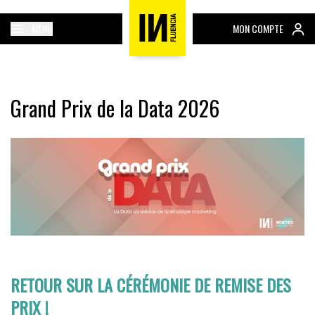
MENU
MON COMPTE
Grand Prix de la Data 2026
RETOUR SUR LA CÉRÉMONIE DE REMISE DES
PRIX !