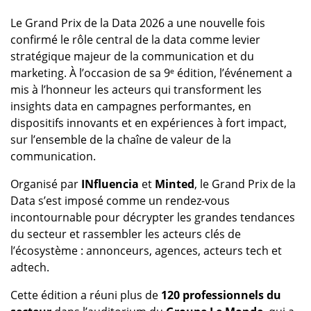
Le Grand Prix de la Data 2026 a une nouvelle fois
confirmé le rôle central de la data comme levier
stratégique majeur de la communication et du
marketing. À l’occasion de sa 9ᵉ édition, l’événement a
mis à l’honneur les acteurs qui transforment les
insights data en campagnes performantes, en
dispositifs innovants et en expériences à fort impact,
sur l’ensemble de la chaîne de valeur de la
communication.
Organisé par
INfluencia
et
Minted
, le Grand Prix de la
Data s’est imposé comme un rendez-vous
incontournable pour décrypter les grandes tendances
du secteur et rassembler les acteurs clés de
l’écosystème : annonceurs, agences, acteurs tech et
adtech.
Cette édition a réuni plus de
120 professionnels du