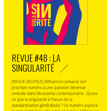
REVUE #48 : LA
SINGULARITÉ
[REVUE DIGITALE] INfluencia consacre son
prochain numéro à une question devenue
centrale dans l’économie contemporaine : Qu’est-
ce que la singularité à l’heure de la
standardisation généralisée ? Ce numéro explore