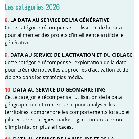
Les catégories 2026
8.
LA DATA AU SERVICE DE L’IA GÉNÉRATIVE
Cette catégorie récompense l’utilisation de la data
pour alimenter des projets d’intelligence artificielle
générative.
9.
DATA AU SERVICE DE L’ACTIVATION ET DU CIBLAGE
Cette catégorie récompense l’exploitation de la data
pour créer de nouvelles approches d’activation et de
ciblage dans les stratégies média.
10.
DATA AU SERVICE DU GÉOMARKETING
Cette catégorie récompense l’utilisation de la data
géographique et contextuelle pour analyser les
territoires, comprendre les comportements locaux et
piloter des stratégies marketing, commerciales ou
d’implantation plus efficaces.