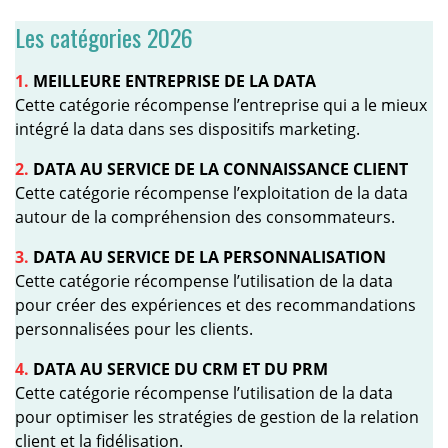
Les catégories 2026
1.
MEILLEURE ENTREPRISE DE LA DATA
Cette catégorie récompense l’entreprise qui a le mieux
intégré la data dans ses dispositifs marketing.
2.
DATA AU SERVICE DE LA CONNAISSANCE CLIENT
Cette catégorie récompense l’exploitation de la data
autour de la compréhension des consommateurs.
3.
DATA AU SERVICE DE LA PERSONNALISATION
Cette catégorie récompense l’utilisation de la data
pour créer des expériences et des recommandations
personnalisées pour les clients.
4.
DATA AU SERVICE DU CRM ET DU PRM
Cette catégorie récompense l’utilisation de la data
pour optimiser les stratégies de gestion de la relation
client et la fidélisation.