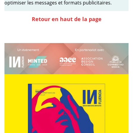
optimiser les messages et formats publicitaires.
Retour en haut de la page