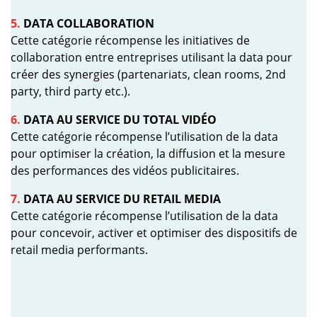
5.
DATA COLLABORATION
Cette catégorie récompense les initiatives de
collaboration entre entreprises utilisant la data pour
créer des synergies (partenariats, clean rooms, 2nd
party, third party etc.).
6.
DATA AU SERVICE DU TOTAL VIDÉO
Cette catégorie récompense l’utilisation de la data
pour optimiser la création, la diffusion et la mesure
des performances des vidéos publicitaires.
7.
DATA AU SERVICE DU RETAIL MEDIA
Cette catégorie récompense l’utilisation de la data
pour concevoir, activer et optimiser des dispositifs de
retail media performants.