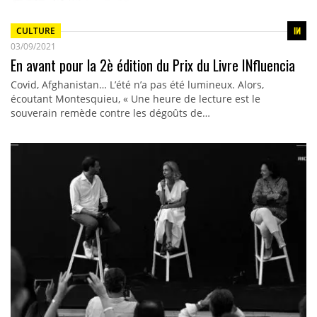
CULTURE
03/09/2021
En avant pour la 2è édition du Prix du Livre INfluencia
Covid, Afghanistan… L’été n’a pas été lumineux. Alors,
écoutant Montesquieu, « Une heure de lecture est le
souverain remède contre les dégoûts de…