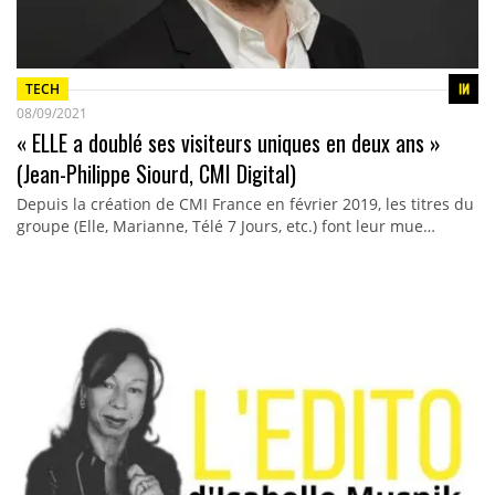
TECH
08/09/2021
« ELLE a doublé ses visiteurs uniques en deux ans »
(Jean-Philippe Siourd, CMI Digital)
Depuis la création de CMI France en février 2019, les titres du
groupe (Elle, Marianne, Télé 7 Jours, etc.) font leur mue…