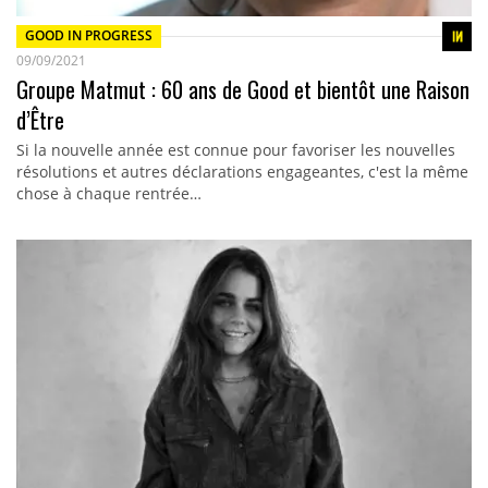
GOOD IN PROGRESS
09/09/2021
Groupe Matmut : 60 ans de Good et bientôt une Raison
d’Être
Si la nouvelle année est connue pour favoriser les nouvelles
résolutions et autres déclarations engageantes, c'est la même
chose à chaque rentrée…