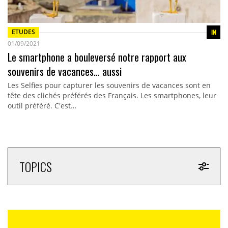
ETUDES
01/09/2021
Le smartphone a bouleversé notre rapport aux
souvenirs de vacances… aussi
Les Selfies pour capturer les souvenirs de vacances sont en
tête des clichés préférés des Français. Les smartphones, leur
outil préféré. C'est…
TOPICS