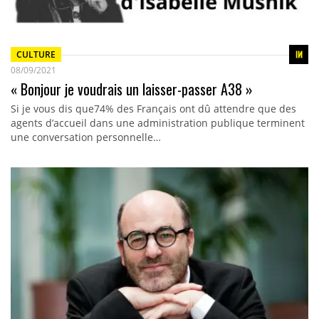
CULTURE
08/09/2021
« Bonjour je voudrais un laisser-passer A38 »
Si je vous dis que74% des Français ont dû attendre que des
agents d’accueil dans une administration publique terminent
une conversation personnelle…