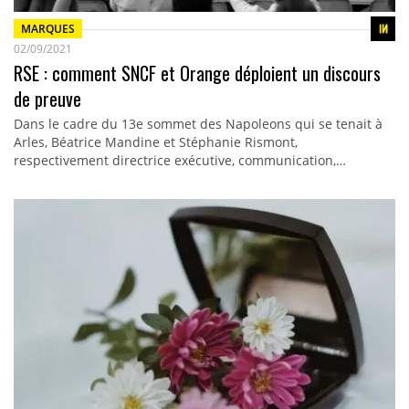
MARQUES
02/09/2021
RSE : comment SNCF et Orange déploient un discours
de preuve
Dans le cadre du 13e sommet des Napoleons qui se tenait à
Arles, Béatrice Mandine et Stéphanie Rismont,
respectivement directrice exécutive, communication,…