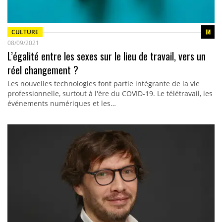
CULTURE
08/09/2021
L’égalité entre les sexes sur le lieu de travail, vers un
réel changement ?
Les nouvelles technologies font partie intégrante de la vie
professionnelle, surtout à l'ère du COVID-19. Le télétravail, les
événements numériques et les…