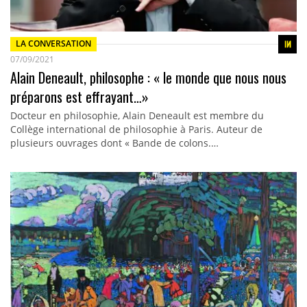
LA CONVERSATION
07/09/2021
Alain Deneault, philosophe : « le monde que nous nous
préparons est effrayant…»
Docteur en philosophie, Alain Deneault est membre du
Collège international de philosophie à Paris. Auteur de
plusieurs ouvrages dont « Bande de colons.…