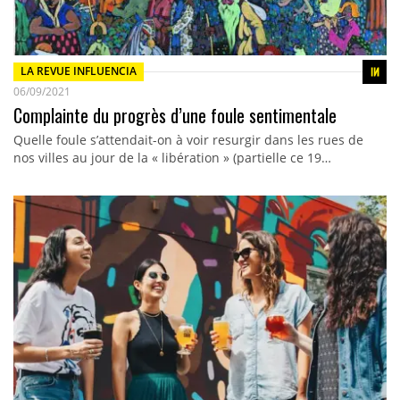
LA REVUE INFLUENCIA
06/09/2021
Complainte du progrès d’une foule sentimentale
Quelle foule s’attendait-on à voir resurgir dans les rues de
nos villes au jour de la « libération » (partielle ce 19…