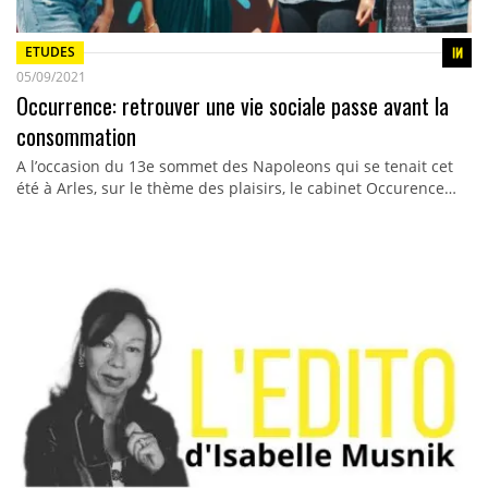
ETUDES
05/09/2021
Occurrence: retrouver une vie sociale passe avant la
consommation
A l’occasion du 13e sommet des Napoleons qui se tenait cet
été à Arles, sur le thème des plaisirs, le cabinet Occurence…