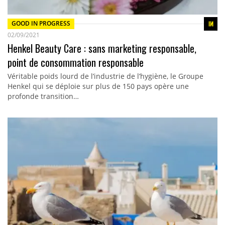
GOOD IN PROGRESS
02/09/2021
Henkel Beauty Care : sans marketing responsable,
point de consommation responsable
Véritable poids lourd de l’industrie de l’hygiène, le Groupe
Henkel qui se déploie sur plus de 150 pays opère une
profonde transition…