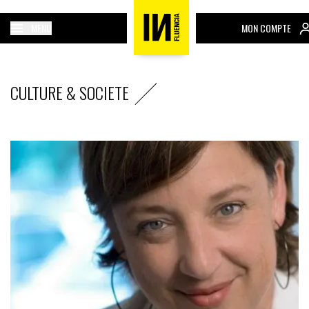
MENU
MON COMPTE
CULTURE & SOCIETE