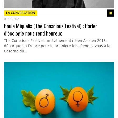
LA CONVERSATION
09/09/2021
Paula Miquelis (The Conscious Festival) : Parler
d’écologie nous rend heureux
The Conscious Festival, un événement né en Asie en 2015,
débarque en France pour la première fois. Rendez-vous à la
Caserne du…