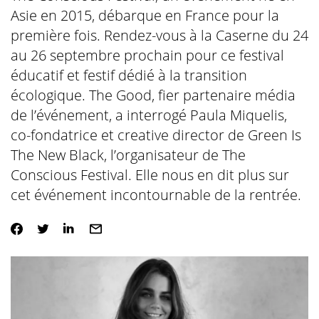
Asie en 2015, débarque en France pour la
première fois. Rendez-vous à la Caserne du 24
au 26 septembre prochain pour ce festival
éducatif et festif dédié à la transition
écologique. The Good, fier partenaire média
de l’événement, a interrogé Paula Miquelis,
co-fondatrice et creative director de Green Is
The New Black, l’organisateur de The
Conscious Festival. Elle nous en dit plus sur
cet événement incontournable de la rentrée.