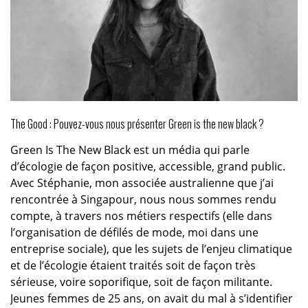
The Good : Pouvez-vous nous présenter Green is the new black ?
Green Is The New Black est un média qui parle
d’écologie de façon positive, accessible, grand public.
Avec Stéphanie, mon associée australienne que j’ai
rencontrée à Singapour, nous nous sommes rendu
compte, à travers nos métiers respectifs (elle dans
l’organisation de défilés de mode, moi dans une
entreprise sociale), que les sujets de l’enjeu climatique
et de l’écologie étaient traités soit de façon très
sérieuse, voire soporifique, soit de façon militante.
Jeunes femmes de 25 ans, on avait du mal à s’identifier