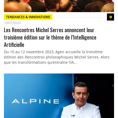
TENDANCES & INNOVATIONS
10/07/2023
Les Rencontres Michel Serres annoncent leur
troisième édition sur le thème de l’Intelligence
Artificielle
Du 10 au 12 novembre 2023, Agen accueille la troisième
édition des Rencontres philosophiques Michel Serres. Alors
que les transformations qu’entraîne l’IA…