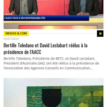
MEDIAS & COM
05/07/2023
Bertille Toledano et David Leclabart réélus à la
présidence de l’AACC
Bertille Toledano, Présidente de BETC, et David Leclabart,
Président d’Australie.GAD, ont été réélus à la présidence de
l’Association des Agences-Conseils en Communication…