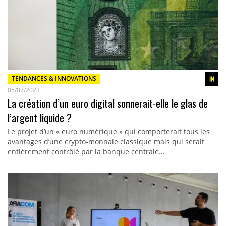
TENDANCES & INNOVATIONS
05/07/2023
La création d’un euro digital sonnerait-elle le glas de
l’argent liquide ?
Le projet d’un « euro numérique » qui comporterait tous les
avantages d’une crypto-monnaie classique mais qui serait
entièrement contrôlé par la banque centrale…