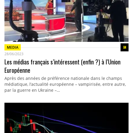
MEDIA
28/06/2023
Les médias français s’intéressent (enfin ?) à l’Union
Européenne
Après des années de préférence nationale dans le champs
médiatique, l’actualité européenne – vampirisée, entre autre,
par la guerre en Ukraine –…