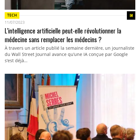
TECH
11/07/2023
L’intelligence artificielle peut-elle révolutionner la
médecine sans remplacer les médecins ?
À travers un article publié la semaine dernière, un journaliste
du Wall Street Journal avance qu’une IA conçue par Google
s’est déjà…