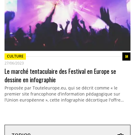
CULTURE
27/06/2023
Le marché tentaculaire des Festival en Europe se
dessine en infographie
Proposée par Touteleurope.eu, qui se décrit comme « le
premier site francophone d’information pédagogique sur
l’Union européenne », cette infographie décortique l'offre…