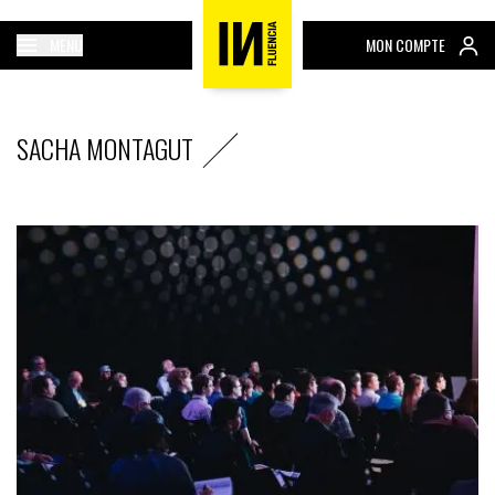
MENU
MON COMPTE
SACHA MONTAGUT