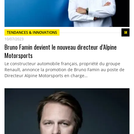
TENDANCES & INNOVATIONS
10/07/2023
Bruno Famin devient le nouveau directeur d’Alpine
Motorsports
Le constructeur automobile français, propriété du groupe
Renault, annonce la promotion de Bruno Famin au poste de
Directeur Alpine Motorsports en charge…