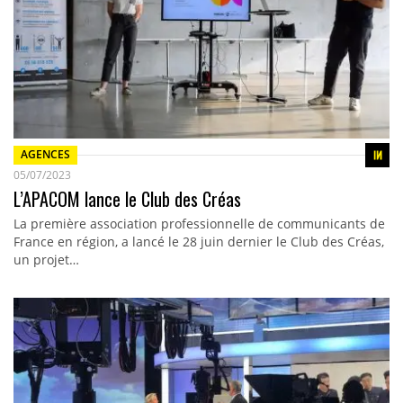
AGENCES
05/07/2023
L’APACOM lance le Club des Créas
La première association professionnelle de communicants de
France en région, a lancé le 28 juin dernier le Club des Créas,
un projet…