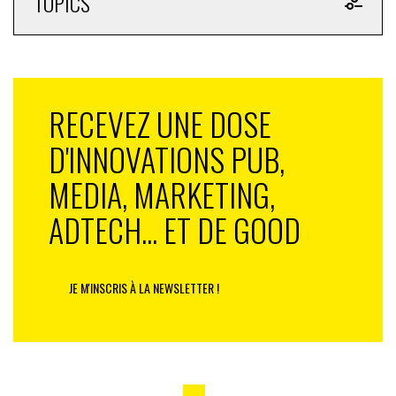
TOPICS
RECEVEZ UNE DOSE
D'INNOVATIONS PUB,
MEDIA, MARKETING,
ADTECH... ET DE GOOD
JE M'INSCRIS À LA NEWSLETTER !