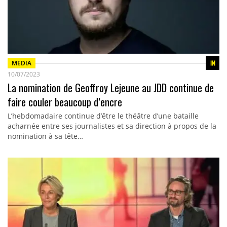
MEDIA
10/07/2023
La nomination de Geoffroy Lejeune au JDD continue de
faire couler beaucoup d’encre
L’hebdomadaire continue d’être le théâtre d’une bataille
acharnée entre ses journalistes et sa direction à propos de la
nomination à sa tête…