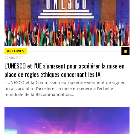
ARCHIVES
27/06/2023
L’UNESCO et l’UE s’unissent pour accélérer la mise en
place de règles éthiques concernant les IA
L'UNESCO et la Commission européenne viennent de signer
un accord afin d’accélérer la mise en œuvre à l’échelle
mondiale de la Recommandation…