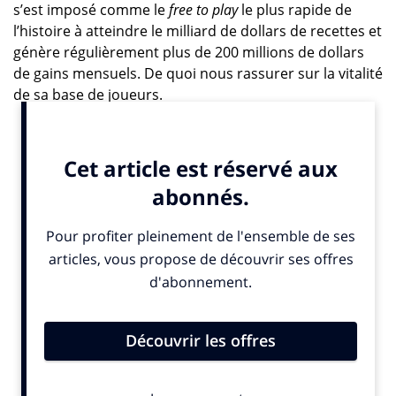
s’est imposé comme le
free to play
le plus rapide de
l’histoire à atteindre le milliard de dollars de recettes et
génère régulièrement plus de 200 millions de dollars
de gains mensuels. De quoi nous rassurer sur la vitalité
de sa base de joueurs.