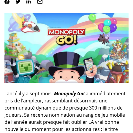
Lancé il y a sept mois,
Monopoly Go!
a immédiatement
pris de l’ampleur, rassemblant désormais une
communauté dynamique de presque 300 millions de
joueurs. Sa récente nomination au rang de jeu mobile
de l’année aurait presque fait oublier LA vrai bonne
nouvelle du moment pour les actionnaires : le titre