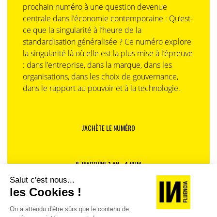
prochain numéro à une question devenue
centrale dans l’économie contemporaine : Qu’est-
ce que la singularité à l’heure de la
standardisation généralisée ? Ce numéro explore
la singularité là où elle est la plus mise à l’épreuve
: dans l’entreprise, dans la marque, dans les
organisations, dans les choix de gouvernance,
dans le rapport au pouvoir et à la technologie.
J'ACHÈTE LE NUMÉRO
JE M'ABONNE 1 AN - 4 NUM.
JE DÉCOUVRE LES NUMÉROS PRÉCÉDENTS