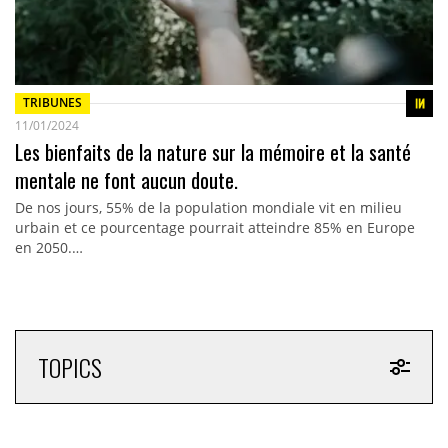
TRIBUNES
11/01/2024
Les bienfaits de la nature sur la mémoire et la santé
mentale ne font aucun doute.
De nos jours, 55% de la population mondiale vit en milieu
urbain et ce pourcentage pourrait atteindre 85% en Europe
en 2050.…
TOPICS