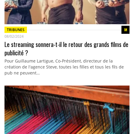
TRIBUNES
08/02/2024
Le streaming sonnera-t-il le retour des grands films de
publicité ?
Pour Guillaume Lartigue, Co-Président, directeur de la
création de l'agence Steve, toutes les filles et tous les fils de
pub ne peuvent…