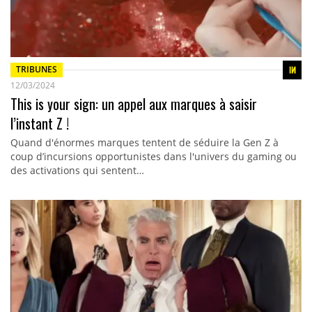
TRIBUNES
12/03/2024
This is your sign: un appel aux marques à saisir
l’instant Z !
Quand d'énormes marques tentent de séduire la Gen Z à
coup d’incursions opportunistes dans l'univers du gaming ou
des activations qui sentent…