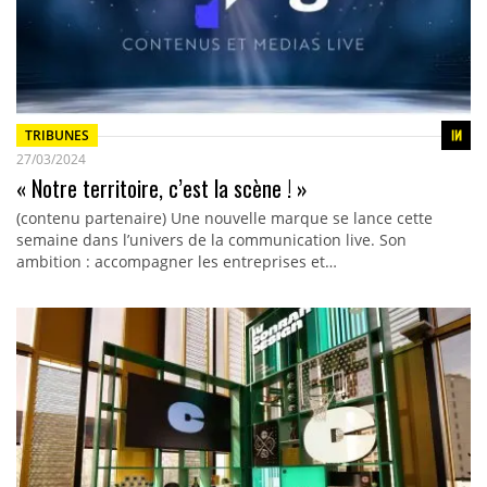
TRIBUNES
27/03/2024
« Notre territoire, c’est la scène ! »
(contenu partenaire) Une nouvelle marque se lance cette
semaine dans l’univers de la communication live. Son
ambition : accompagner les entreprises et…