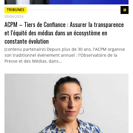
TRIBUNES
09/04/2024
ACPM – Tiers de Confiance : Assurer la transparence
et l’équité des médias dans un écosystème en
constante évolution
(contenu partenaire) Depuis plus de 30 ans, l'ACPM organise
son traditionnel événement annuel : l'Observatoire de la
Presse et des Médias, dans…