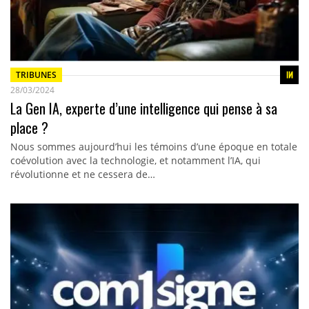
TRIBUNES
28/03/2024
La Gen IA, experte d’une intelligence qui pense à sa
place ?
Nous sommes aujourd’hui les témoins d’une époque en totale
coévolution avec la technologie, et notamment l’IA, qui
révolutionne et ne cessera de…