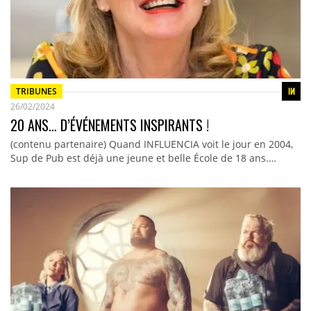
TRIBUNES
26/02/2024
20 ANS… D’ÉVÉNEMENTS INSPIRANTS !
(contenu partenaire) Quand INFLUENCIA voit le jour en 2004,
Sup de Pub est déjà une jeune et belle École de 18 ans.…