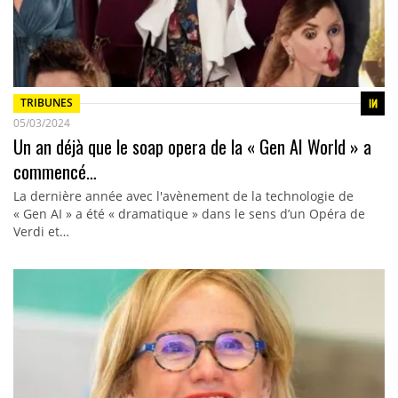
TRIBUNES
05/03/2024
Un an déjà que le soap opera de la « Gen AI World » a
commencé…
La dernière année avec l'avènement de la technologie de
« Gen AI » a été « dramatique » dans le sens d’un Opéra de
Verdi et…