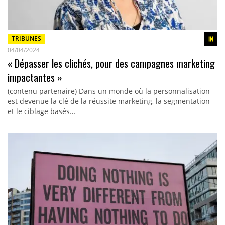
TRIBUNES
04/04/2024
« Dépasser les clichés, pour des campagnes marketing
impactantes »
(contenu partenaire) Dans un monde où la personnalisation
est devenue la clé de la réussite marketing, la segmentation
et le ciblage basés…