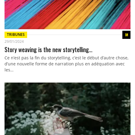
TRIBUNES
29/01/2024
Story weaving is the new storytelling…
Ce n’est pas la fin du storytelling, c’est le début d’autre chose,
d’une nouvelle forme de narration plus en adéquation avec
les…