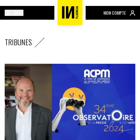
MENU
MON COMPTE
TRIBUNES