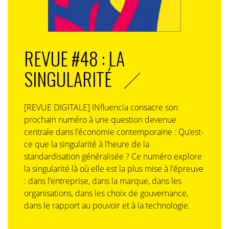
REVUE #48 : LA
SINGULARITÉ
[REVUE DIGITALE] INfluencia consacre son
prochain numéro à une question devenue
centrale dans l’économie contemporaine : Qu’est-
ce que la singularité à l’heure de la
standardisation généralisée ? Ce numéro explore
la singularité là où elle est la plus mise à l’épreuve
: dans l’entreprise, dans la marque, dans les
organisations, dans les choix de gouvernance,
dans le rapport au pouvoir et à la technologie.