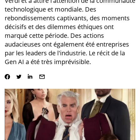
Verdi et a attiré l'attention de la communauté
technologique et mondiale. Des
rebondissements captivants, des moments
décisifs et des dilemmes éthiques ont
marqué cette période. Des actions
audacieuses ont également été entreprises
par les leaders de l'industrie. Le récit de la
Gen AI a été très imprévisible.