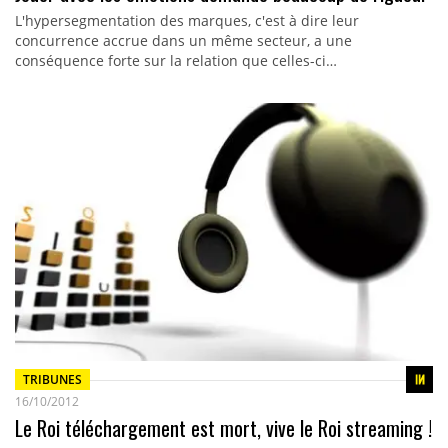
L'hypersegmentation des marques, c'est à dire leur
concurrence accrue dans un même secteur, a une
conséquence forte sur la relation que celles-ci…
TRIBUNES
16/10/2012
Le Roi téléchargement est mort, vive le Roi streaming !