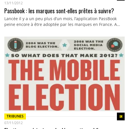
13/11/2012
Passbook : les marques sont-elles prêtes à suivre?
Lancée il y a un peu plus d’un mois, l’application PassBook
peine encore à être adoptée par les marques en France. A…
TRIBUNES
07/11/2012