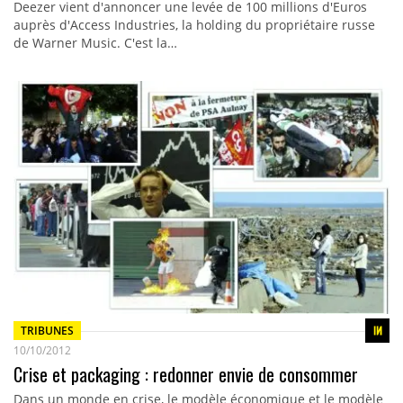
Deezer vient d'annoncer une levée de 100 millions d'Euros
auprès d'Access Industries, la holding du propriétaire russe
de Warner Music. C'est la…
TRIBUNES
10/10/2012
Crise et packaging : redonner envie de consommer
Dans un monde en crise, le modèle économique et le modèle