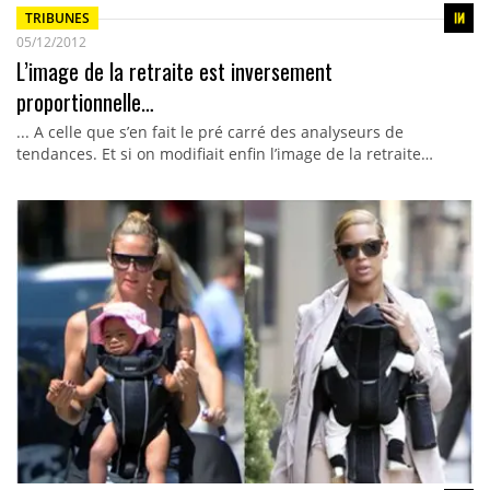
TRIBUNES
05/12/2012
L’image de la retraite est inversement
proportionnelle…
... A celle que s’en fait le pré carré des analyseurs de
tendances. Et si on modifiait enfin l’image de la retraite…