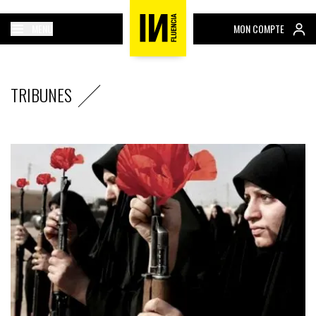
MENU
MON COMPTE
TRIBUNES