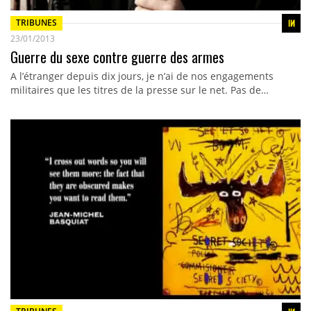
TRIBUNES
23/01/2013
Guerre du sexe contre guerre des armes
A l’étranger depuis dix jours, je n’ai de nos engagements
militaires que les titres de la presse sur le net. Pas de…