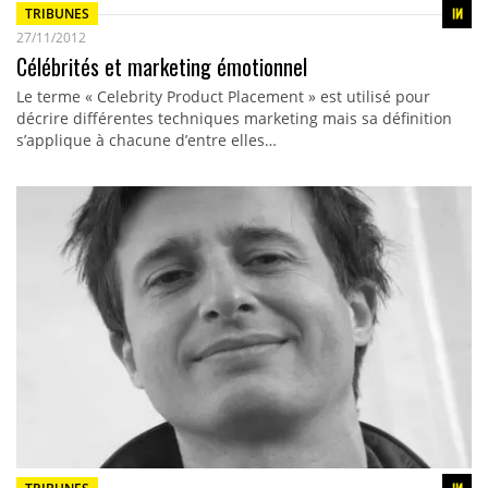
TRIBUNES
27/11/2012
Célébrités et marketing émotionnel
Le terme « Celebrity Product Placement » est utilisé pour
décrire différentes techniques marketing mais sa définition
s’applique à chacune d’entre elles…