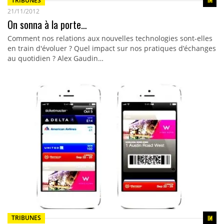
TRIBUNES
21/11/2012
On sonna à la porte…
Comment nos relations aux nouvelles technologies sont-elles
en train d'évoluer ? Quel impact sur nos pratiques d’échanges
au quotidien ? Alex Gaudin…
TRIBUNES