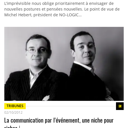
L’imprévisible nous oblige prioritairement à envisager de
nouvelles postures et pensées nouvelles. Le point de vue de
Michel Hebert, président de NO-LOGIC…
TRIBUNES
02/10/2012
La communication par l’événement, une niche pour
riches !