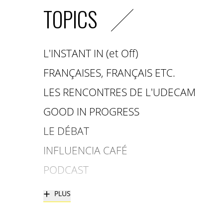
TOPICS
L'INSTANT IN (et Off)
FRANÇAISES, FRANÇAIS ETC.
LES RENCONTRES DE L'UDECAM
GOOD IN PROGRESS
LE DÉBAT
INFLUENCIA CAFÉ
PODCAST
+
PLUS