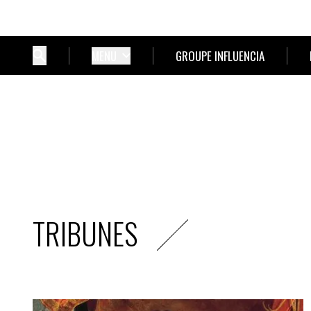
MENU
GROUPE INFLUENCIA
TRIBUNES