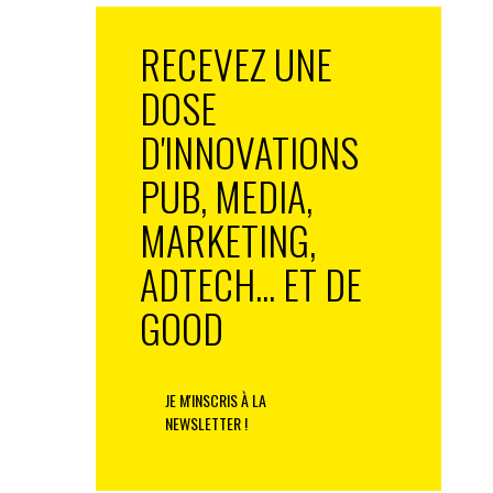
RECEVEZ UNE
DOSE
D'INNOVATIONS
PUB, MEDIA,
MARKETING,
ADTECH... ET DE
GOOD
JE M'INSCRIS À LA
NEWSLETTER !