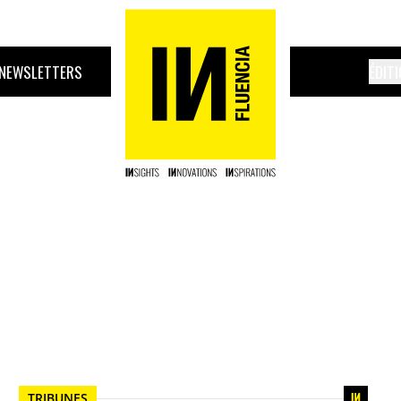
NEWSLETTERS
ÉDIT
TRIBUNES