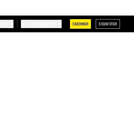
IONS
NOS ÉVÉNEMENTS
S'ABONNER
S'IDENTIFIER