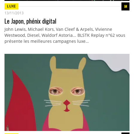
LUXE
13/11/2013
Le Japon, phénix digital
John Lewis, Michael Kors, Van Cleef & Arpels, Vivienne
Westwood, Diesel, Waldorf Astoria... BLSTK Replay n°62 vous
présente les meilleures campagnes luxe…