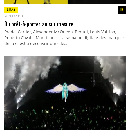
LUXE
20/11/2013
Du prêt-à-porter au sur mesure
Prada, Cartier, Alexander McQueen, Berluti, Louis Vuitton,
Roberto Cavalli, Montblanc... la semaine digitale des marques
de luxe est à découvrir dans le…