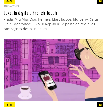
LUXE
10/07/2013
Luxe, la digitale French Touch
Prada, Miu Miu, Dior, Hermès, Marc Jacobs, Mulberry, Calvin
Klein, Montblanc... BLSTK Replay n°54 passe en revue les
campagnes des plus belles…
LUXE