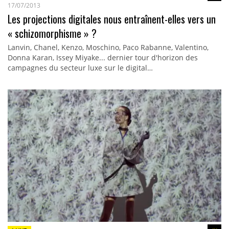
17/07/2013
Les projections digitales nous entraînent-elles vers un
« schizomorphisme » ?
Lanvin, Chanel, Kenzo, Moschino, Paco Rabanne, Valentino,
Donna Karan, Issey Miyake... dernier tour d'horizon des
campagnes du secteur luxe sur le digital…