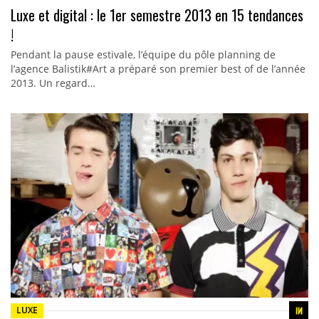
Luxe et digital : le 1er semestre 2013 en 15 tendances
!
Pendant la pause estivale, l’équipe du pôle planning de
l’agence Balistik#Art a préparé son premier best of de l’année
2013. Un regard…
LUXE