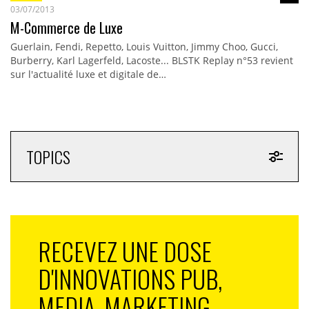
03/07/2013
M-Commerce de Luxe
Guerlain, Fendi, Repetto, Louis Vuitton, Jimmy Choo, Gucci,
Burberry, Karl Lagerfeld, Lacoste... BLSTK Replay n°53 revient
sur l'actualité luxe et digitale de…
TOPICS
RECEVEZ UNE DOSE
D'INNOVATIONS PUB,
MEDIA, MARKETING,