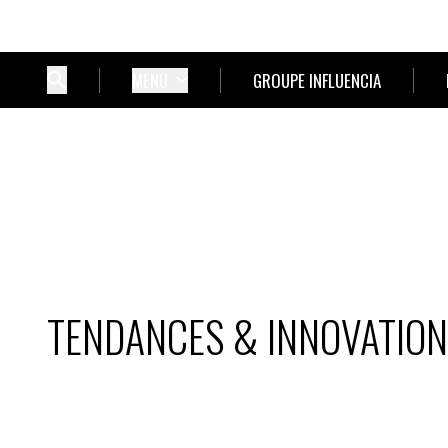
MENU
GROUPE INFLUENCIA
TENDANCES & INNOVATIO