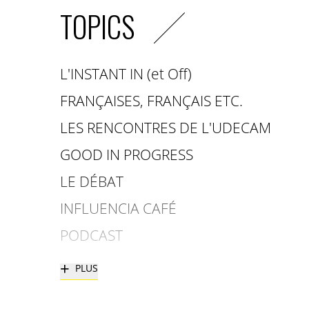
TOPICS
L'INSTANT IN (et Off)
FRANÇAISES, FRANÇAIS ETC.
LES RENCONTRES DE L'UDECAM
GOOD IN PROGRESS
LE DÉBAT
INFLUENCIA CAFÉ
PODCAST
+
PLUS