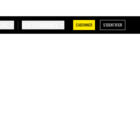
IONS
NOS ÉVÉNEMENTS
S'ABONNER
S'IDENTIFIER