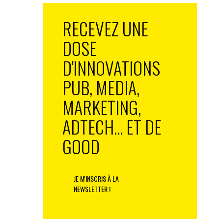
RECEVEZ UNE
DOSE
D'INNOVATIONS
PUB, MEDIA,
MARKETING,
ADTECH... ET DE
GOOD
JE M'INSCRIS À LA
NEWSLETTER !