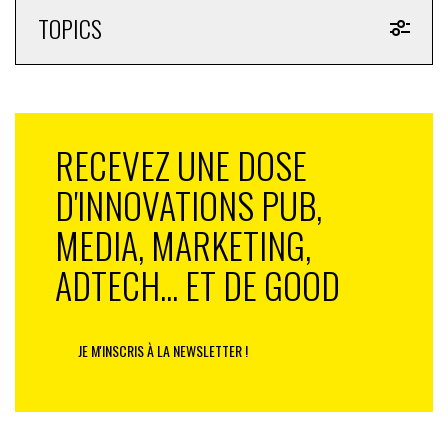
TOPICS
RECEVEZ UNE DOSE
D'INNOVATIONS PUB,
MEDIA, MARKETING,
ADTECH... ET DE GOOD
JE M'INSCRIS À LA NEWSLETTER !