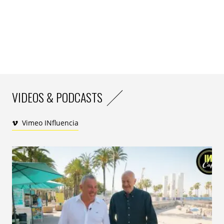
VIDEOS & PODCASTS
Vimeo INfluencia