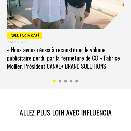
INFLUENCIA CAFÉ
27/06/2026
« Nous avons réussi à reconstituer le volume
publicitaire perdu par la fermeture de C8 » Fabrice
Mollier, Président CANAL+ BRAND SOLUTIONS
ALLEZ PLUS LOIN AVEC INFLUENCIA