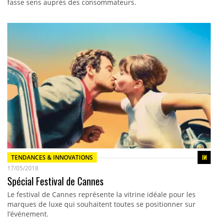
fasse sens auprès des consommateurs.
TENDANCES & INNOVATIONS
17/05/2018
Spécial Festival de Cannes
Le festival de Cannes représente la vitrine idéale pour les
marques de luxe qui souhaitent toutes se positionner sur
l’événement.