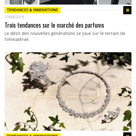
TENDANCES & INNOVATIONS
13/09/2018
Trois tendances sur le marché des parfums
Le désir des nouvelles générations se joue sur le terrain de
l’immatériel.