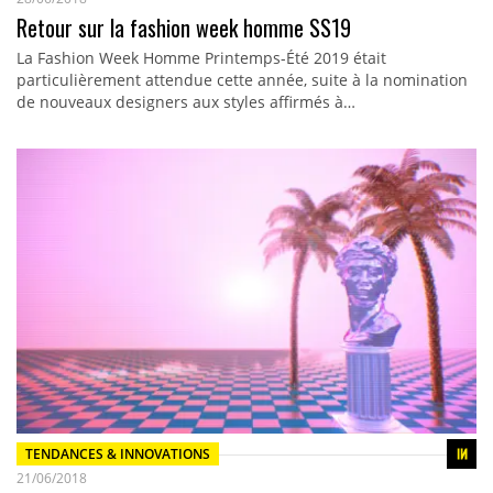
Retour sur la fashion week homme SS19
La Fashion Week Homme Printemps-Été 2019 était
particulièrement attendue cette année, suite à la nomination
de nouveaux designers aux styles affirmés à…
TENDANCES & INNOVATIONS
21/06/2018