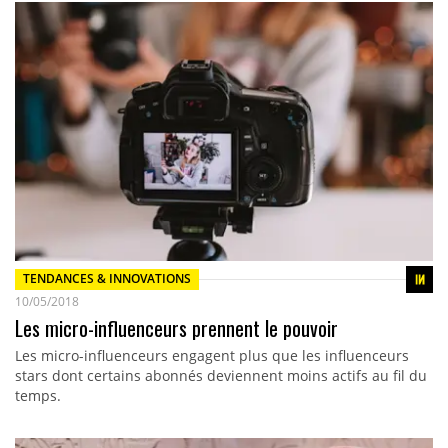
TENDANCES & INNOVATIONS
10/05/2018
Les micro-influenceurs prennent le pouvoir
Les micro-influenceurs engagent plus que les influenceurs
stars dont certains abonnés deviennent moins actifs au fil du
temps.