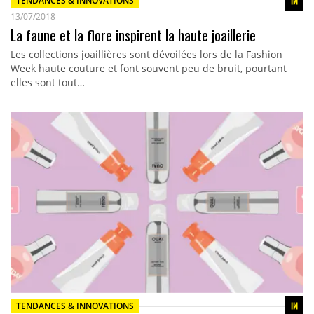
TENDANCES & INNOVATIONS
13/07/2018
La faune et la flore inspirent la haute joaillerie
Les collections joaillières sont dévoilées lors de la Fashion
Week haute couture et font souvent peu de bruit, pourtant
elles sont tout…
TENDANCES & INNOVATIONS