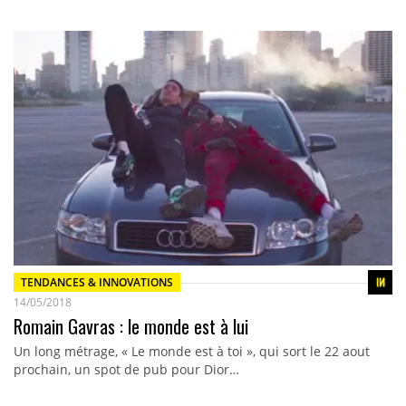
TENDANCES & INNOVATIONS
14/05/2018
Romain Gavras : le monde est à lui
Un long métrage, « Le monde est à toi », qui sort le 22 aout
prochain, un spot de pub pour Dior…