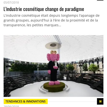
05/07/2018
L’industrie cosmétique change de paradigme
L'industrie cosmétique était depuis longtemps l'apanage de
grands groupes, aujourd'hui à l'ère de la proximité et de la
transparence, les petites marques…
TENDANCES & INNOVATIONS
28/06/2018