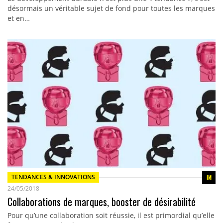
désormais un véritable sujet de fond pour toutes les marques
et en…
TENDANCES & INNOVATIONS
24/05/2018
Collaborations de marques, booster de désirabilité
Pour qu’une collaboration soit réussie, il est primordial qu’elle