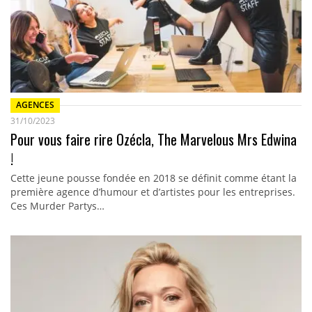
AGENCES
31/10/2023
Pour vous faire rire Ozécla, The Marvelous Mrs Edwina
!
Cette jeune pousse fondée en 2018 se définit comme étant la
première agence d’humour et d’artistes pour les entreprises.
Ces Murder Partys…