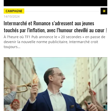
CAMPAGNE
14/10/2024
Intermarché et Romance s’adressent aux jeunes
touchés par l’inflation, avec l’humour chevillé au cœur !
À l'heure où TF1 Pub annonce le « 20 secondes » en passe de
devenir la nouvelle norme publicitaire, Intermarché croit
toujours…