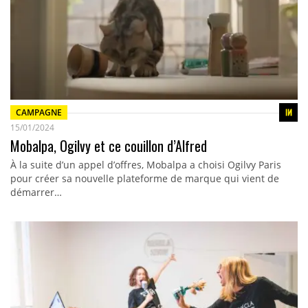
CAMPAGNE
15/01/2024
Mobalpa, Ogilvy et ce couillon d’Alfred
À la suite d’un appel d’offres, Mobalpa a choisi Ogilvy Paris
pour créer sa nouvelle plateforme de marque qui vient de
démarrer…