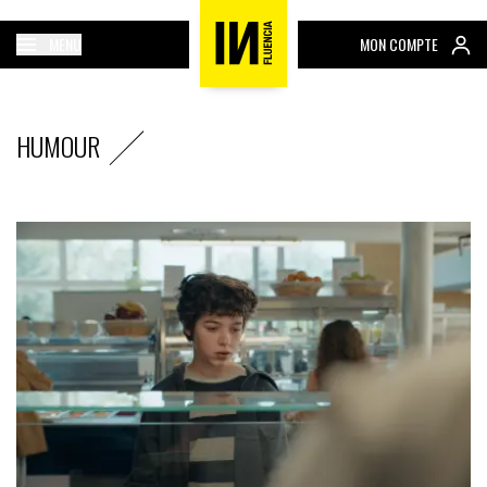
MENU
MON COMPTE
HUMOUR