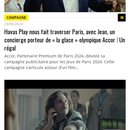
CAMPAGNE
26/06/2024
Havas Play nous fait traverser Paris, avec Jean, un
concierge porteur de « la glace » olympique Accor ! Un
régal
Accor, Partenaire Premium de Paris 2024, dévoile sa
campagne publicitaire pour les Jeux de Paris 2024. Cette
campagne s’articule autour d’un film…