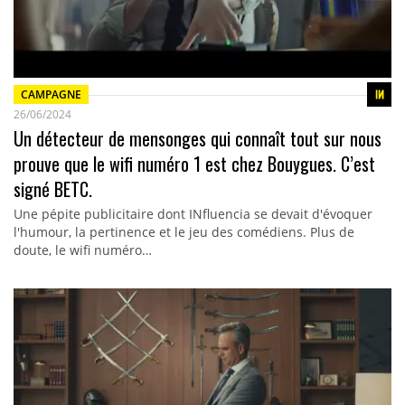
CAMPAGNE
26/06/2024
Un détecteur de mensonges qui connaît tout sur nous
prouve que le wifi numéro 1 est chez Bouygues. C’est
signé BETC.
Une pépite publicitaire dont INfluencia se devait d'évoquer
l'humour, la pertinence et le jeu des comédiens. Plus de
doute, le wifi numéro…