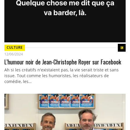
CULTURE
12/06/2024
L’humour noir de Jean-Christophe Royer sur Facebook
Ah si les créatifs n'existaient pas, la vie serait triste et sans
issue. Tout comme les humoristes, les réalisateurs de
comédie, les…