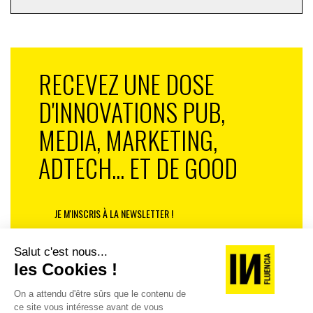
RECEVEZ UNE DOSE
D'INNOVATIONS PUB,
MEDIA, MARKETING,
ADTECH... ET DE GOOD
JE M'INSCRIS À LA NEWSLETTER !
1
2