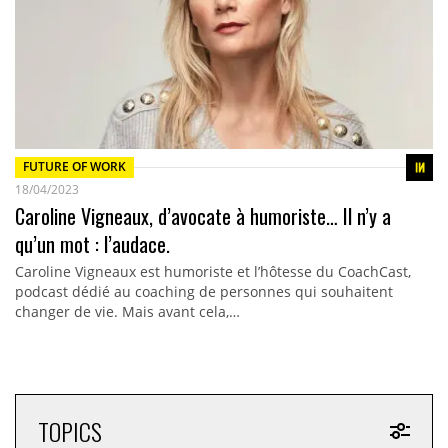
FUTURE OF WORK
18/04/2023
Caroline Vigneaux, d’avocate à humoriste… Il n’y a
qu’un mot : l’audace.
Caroline Vigneaux est humoriste et l’hôtesse du CoachCast,
podcast dédié au coaching de personnes qui souhaitent
changer de vie. Mais avant cela,…
TOPICS