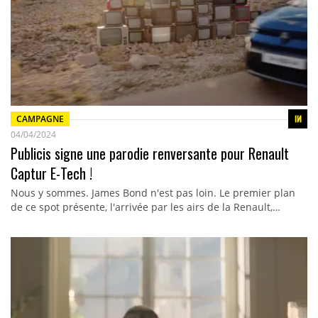
CAMPAGNE
04/04/2024
Publicis signe une parodie renversante pour Renault
Captur E-Tech !
Nous y sommes. James Bond n'est pas loin. Le premier plan
de ce spot présente, l'arrivée par les airs de la Renault,…