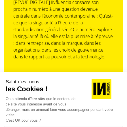
[REVUE DIGITALE] INfluencia consacre son
prochain numéro à une question devenue
centrale dans l’économie contemporaine : Qu’est-
ce que la singularité à l’heure de la
standardisation généralisée ? Ce numéro explore
la singularité là où elle est la plus mise à l’épreuve
: dans l’entreprise, dans la marque, dans les
organisations, dans les choix de gouvernance,
dans le rapport au pouvoir et à la technologie.
J'ACHÈTE LE NUMÉRO
JE M'ABONNE 1 AN - 4 NUM.
JE DÉCOUVRE LES NUMÉROS PRÉCÉDENTS