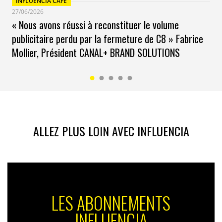
INFLUENCIA CAFÉ
27/06/2026
« Nous avons réussi à reconstituer le volume
publicitaire perdu par la fermeture de C8 » Fabrice
Mollier, Président CANAL+ BRAND SOLUTIONS
ALLEZ PLUS LOIN AVEC INFLUENCIA
LES ABONNEMENTS
INFLUENCIA