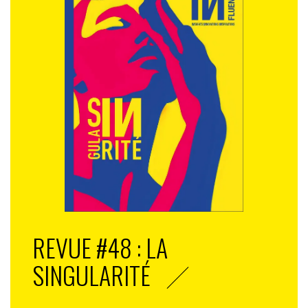
REVUE #48 : LA
SINGULARITÉ