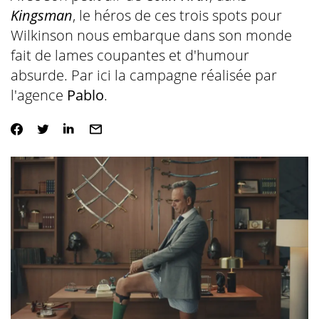
Kingsman
, le héros de ces trois spots pour
Wilkinson nous embarque dans son monde
fait de lames coupantes et d'humour
absurde. Par ici la campagne réalisée par
l'agence
Pablo
.