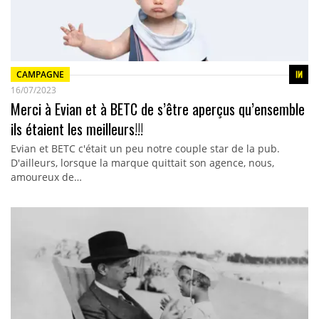
CAMPAGNE
16/07/2023
Merci à Evian et à BETC de s’être aperçus qu’ensemble
ils étaient les meilleurs!!!
Evian et BETC c'était un peu notre couple star de la pub.
D'ailleurs, lorsque la marque quittait son agence, nous,
amoureux de…