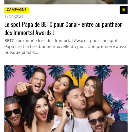
CAMPAGNE
18/01/2024
Le spot Papa de BETC pour Canal+ entre au panthéon
des Immortal Awards !
BETC couronnée lors des Immortal Awards pour son spot
Papa c'est la très bonne nouvelle du jour. Une première aussi,
puisque jamais…