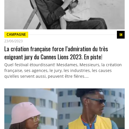
CAMPAGNE
23/06/2023
La création française force l’admiration du très
exigeant jury du Cannes Lions 2023. En piste!
Quel festival étourdissant! Mesdames, Messieurs, la création
française, ses agences, le jury, les industries, les causes
qu’elles servent aussi, peuvent être fières.…