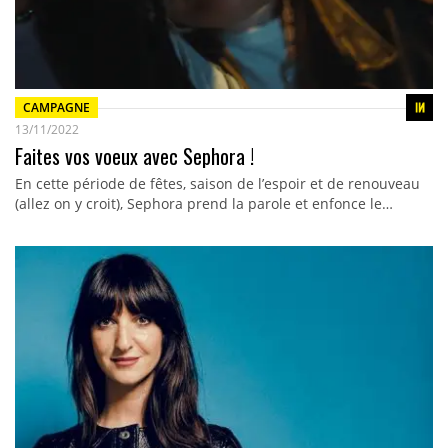
CAMPAGNE
13/11/2022
Faites vos voeux avec Sephora !
En cette période de fêtes, saison de l’espoir et de renouveau
(allez on y croit), Sephora prend la parole et enfonce le…