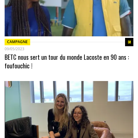
CAMPAGNE
09/05/2023
BETC nous sert un tour du monde Lacoste en 90 ans :
foufouchic !