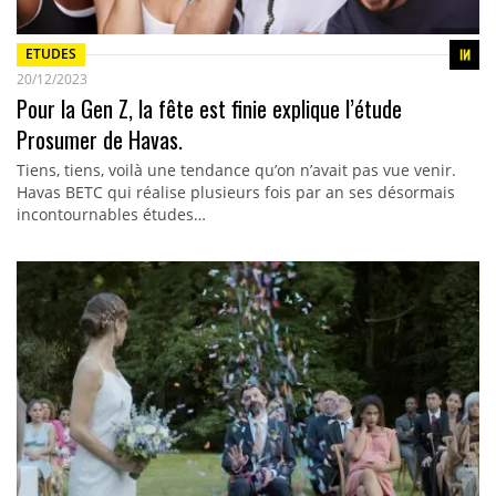
ETUDES
20/12/2023
Pour la Gen Z, la fête est finie explique l’étude
Prosumer de Havas.
Tiens, tiens, voilà une tendance qu’on n’avait pas vue venir.
Havas BETC qui réalise plusieurs fois par an ses désormais
incontournables études…