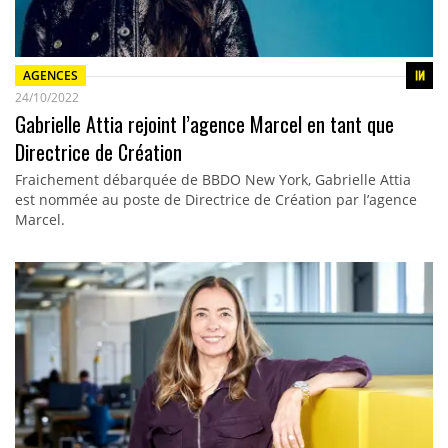
AGENCES
24/10/2022
Gabrielle Attia rejoint l’agence Marcel en tant que
Directrice de Création
Fraichement débarquée de BBDO New York, Gabrielle Attia
est nommée au poste de Directrice de Création par l’agence
Marcel.