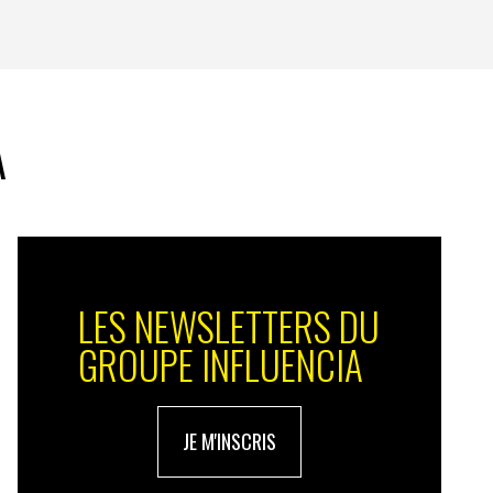
A
LES NEWSLETTERS DU
GROUPE INFLUENCIA
JE M'INSCRIS