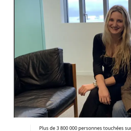
Plus de 3 800 000 personnes touchées su