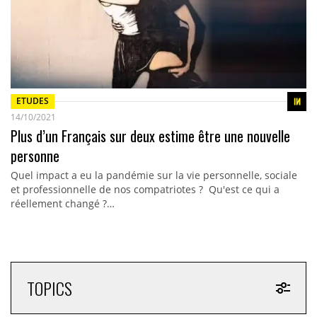
ETUDES
14/10/2021
Plus d’un Français sur deux estime être une nouvelle
personne
Quel impact a eu la pandémie sur la vie personnelle, sociale
et professionnelle de nos compatriotes ? Qu'est ce qui a
réellement changé ?…
TOPICS