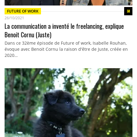
FUTURE OF WORK
26/10/2021
La communication a inventé le freelancing, explique
Benoit Cornu (Juste)
Dans ce 32ème épisode de Future of work, Isabelle Rouhan,
évoque avec Benoit Cornu la raison d'être de Juste, créée en
2020…