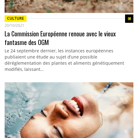
CULTURE
20/10/2021
La Commission Européenne renoue avec le vieux
fantasme des OGM
Le 24 septembre dernier, les instances européennes
publiaient une étude au sujet d’une possible
déréglementation des plantes et aliments génétiquement
modifiés, laissant…