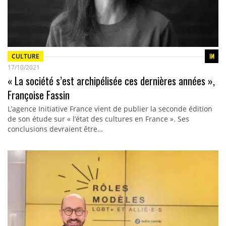
CULTURE
17/10/2021
« La société s’est archipélisée ces dernières années »,
Françoise Fassin
L’agence Initiative France vient de publier la seconde édition
de son étude sur « l’état des cultures en France ». Ses
conclusions devraient être…