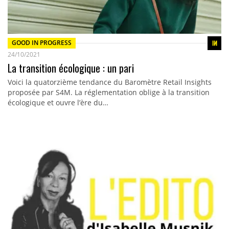
GOOD IN PROGRESS
24/10/2021
La transition écologique : un pari
Voici la quatorzième tendance du Baromètre Retail Insights
proposée par S4M. La réglementation oblige à la transition
écologique et ouvre l’ère du…