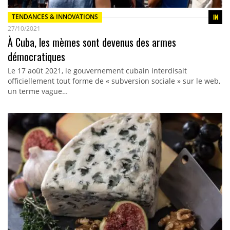
TENDANCES & INNOVATIONS
27/10/2021
À Cuba, les mèmes sont devenus des armes
démocratiques
Le 17 août 2021, le gouvernement cubain interdisait
officiellement tout forme de « subversion sociale » sur le web,
un terme vague…