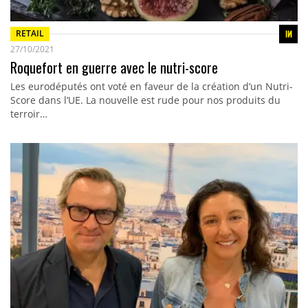
RETAIL
27/10/2021
Roquefort en guerre avec le nutri-score
Les eurodéputés ont voté en faveur de la création d’un Nutri-
Score dans l’UE. La nouvelle est rude pour nos produits du
terroir…