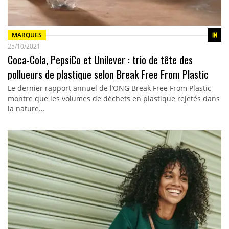
MARQUES
25/10/2021
Coca-Cola, PepsiCo et Unilever : trio de tête des
pollueurs de plastique selon Break Free From Plastic
Le dernier rapport annuel de l’ONG Break Free From Plastic
montre que les volumes de déchets en plastique rejetés dans
la nature…