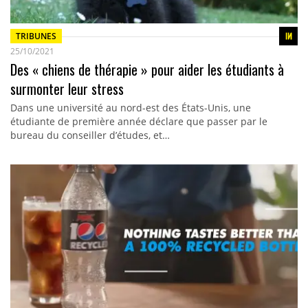
TRIBUNES
25/10/2021
Des « chiens de thérapie » pour aider les étudiants à
surmonter leur stress
Dans une université au nord-est des États-Unis, une
étudiante de première année déclare que passer par le
bureau du conseiller d’études, et…