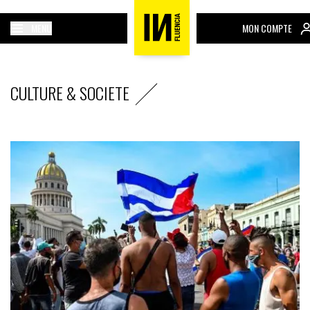
MENU
MON COMPTE
CULTURE & SOCIETE