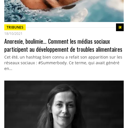
TRIBUNES
18/10/2021
Anorexie, boulimie… Comment les médias sociaux
participent au développement de troubles alimentaires
Cet été, un hashtag bien connu a refait son apparition sur les
réseaux sociaux : #Summerbody. Ce terme, qui avait généré
en…