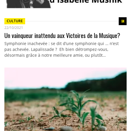
CULTURE
22/10/2021
Un vainqueur inattendu aux Victoires de la Musique?
Symphonie inachevée : se dit d’une symphonie qui … n’est
pas achevée. Lapalissade ? Eh bien détrompez-vous,
désormais grâce à notre meilleure amie, ou plutôt…