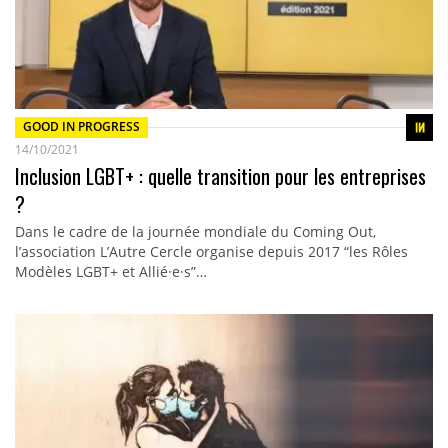
GOOD IN PROGRESS
14/10/2021
Inclusion LGBT+ : quelle transition pour les entreprises
?
Dans le cadre de la journée mondiale du Coming Out,
l’association L’Autre Cercle organise depuis 2017 “les Rôles
Modèles LGBT+ et Allié·e·s”…