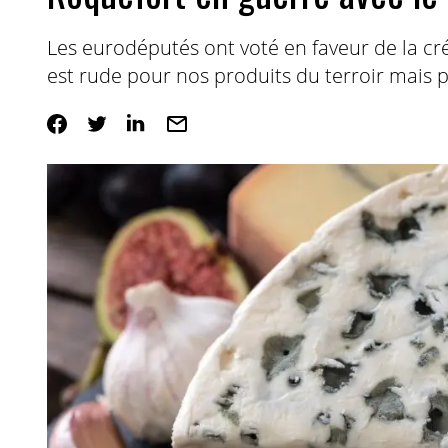
Les eurodéputés ont voté en faveur de la cré
est rude pour nos produits du terroir mais 