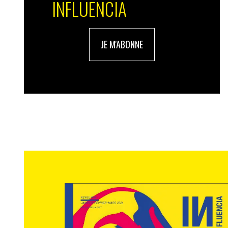
INFLUENCIA
JE M'ABONNE