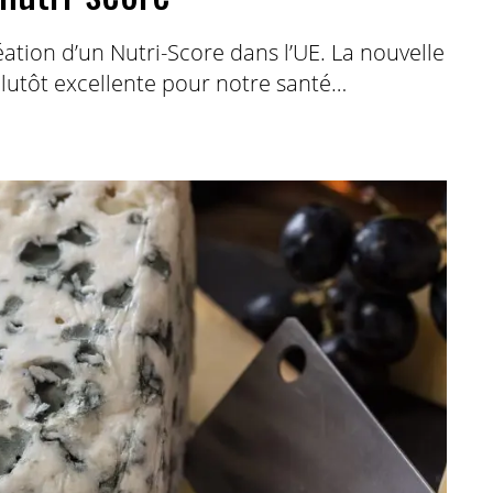
ation d’un Nutri-Score dans l’UE. La nouvelle
plutôt excellente pour notre santé…