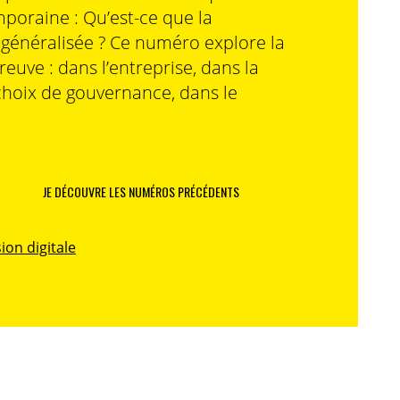
poraine : Qu’est-ce que la
n généralisée ? Ce numéro explore la
preuve : dans l’entreprise, dans la
choix de gouvernance, dans le
JE DÉCOUVRE LES NUMÉROS PRÉCÉDENTS
ion digitale