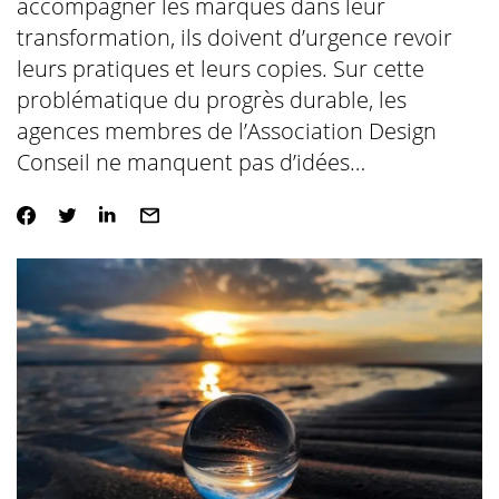
accompagner les marques dans leur
transformation, ils doivent d’urgence revoir
leurs pratiques et leurs copies. Sur cette
problématique du progrès durable, les
agences membres de l’Association Design
Conseil ne manquent pas d’idées…