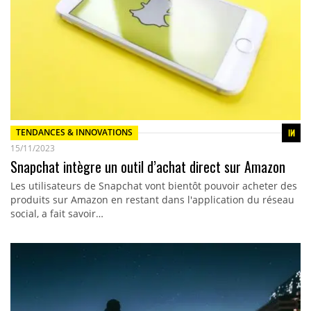
TENDANCES & INNOVATIONS
15/11/2023
Snapchat intègre un outil d’achat direct sur Amazon
Les utilisateurs de Snapchat vont bientôt pouvoir acheter des
produits sur Amazon en restant dans l'application du réseau
social, a fait savoir…