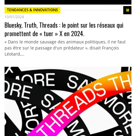
TENDANCES & INNOVATIONS
10/01/2024
Bluesky, Truth, Threads : le point sur les réseaux qui
promettent de « tuer » X en 2024.
« Dans le monde sauvage des animaux politiques, il ne faut
pas être sur le passage d'un prédateur », disait François
Léotard,…