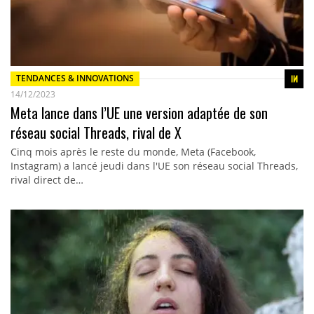
TENDANCES & INNOVATIONS
14/12/2023
Meta lance dans l’UE une version adaptée de son
réseau social Threads, rival de X
Cinq mois après le reste du monde, Meta (Facebook,
Instagram) a lancé jeudi dans l'UE son réseau social Threads,
rival direct de…