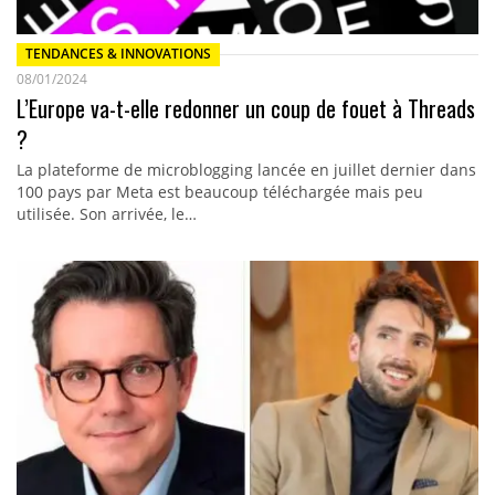
TENDANCES & INNOVATIONS
08/01/2024
L’Europe va-t-elle redonner un coup de fouet à Threads
?
La plateforme de microblogging lancée en juillet dernier dans
100 pays par Meta est beaucoup téléchargée mais peu
utilisée. Son arrivée, le…