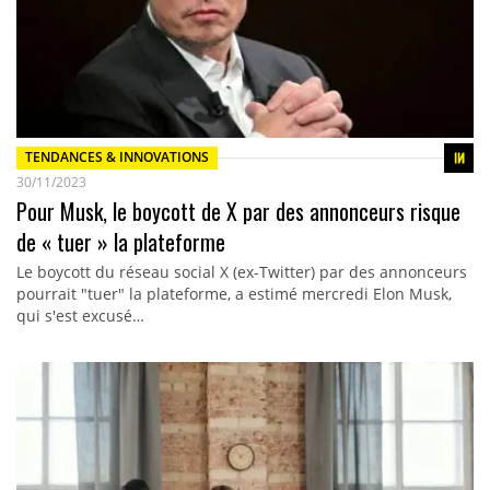
TENDANCES & INNOVATIONS
30/11/2023
Pour Musk, le boycott de X par des annonceurs risque
de « tuer » la plateforme
Le boycott du réseau social X (ex-Twitter) par des annonceurs
pourrait "tuer" la plateforme, a estimé mercredi Elon Musk,
qui s'est excusé…