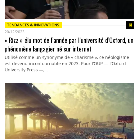
TENDANCES & INNOVATIONS
20/12/2023
« Rizz » élu mot de l’année par l’université d’Oxford, un
phénomène langagier né sur internet
Utilisé comme un synonyme de « charisme », ce néologisme
est devenu incontournable en 2023. Pour l’OUP — l'Oxford
University Press —,…