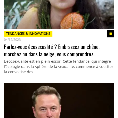
TENDANCES & INNOVATIONS
04/12/2023
Parlez-vous écosexualité ? Embrassez un chêne,
marchez nu dans la neige, vous comprendrez……
L’écosexualité est en plein essor. Cette tendance, qui intègre
l’écologie dans la sphère de la sexualité, commence à susciter
la convoitise des…