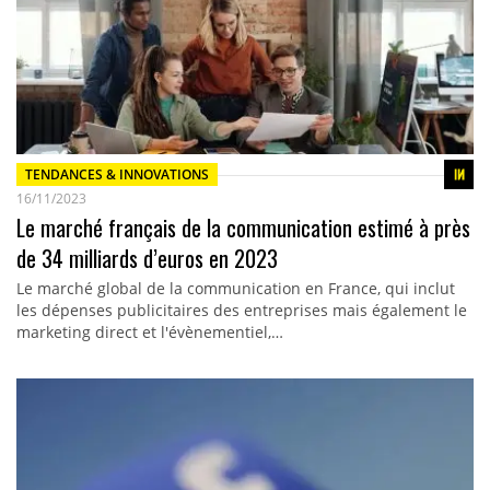
TENDANCES & INNOVATIONS
16/11/2023
Le marché français de la communication estimé à près
de 34 milliards d’euros en 2023
Le marché global de la communication en France, qui inclut
les dépenses publicitaires des entreprises mais également le
marketing direct et l'évènementiel,…