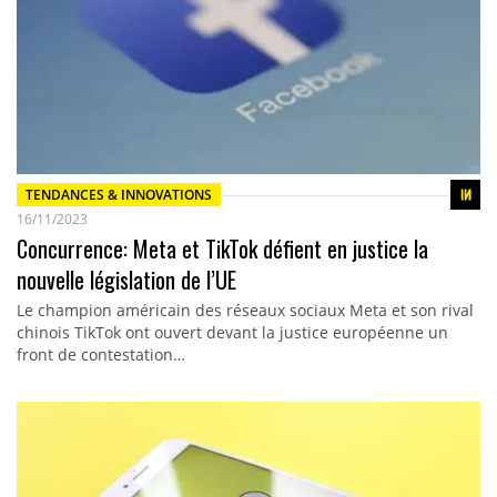
TENDANCES & INNOVATIONS
16/11/2023
Concurrence: Meta et TikTok défient en justice la
nouvelle législation de l’UE
Le champion américain des réseaux sociaux Meta et son rival
chinois TikTok ont ouvert devant la justice européenne un
front de contestation…