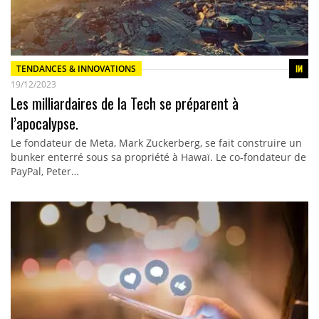
TENDANCES & INNOVATIONS
19/12/2023
Les milliardaires de la Tech se préparent à
l’apocalypse.
Le fondateur de Meta, Mark Zuckerberg, se fait construire un
bunker enterré sous sa propriété à Hawaï. Le co-fondateur de
PayPal, Peter…