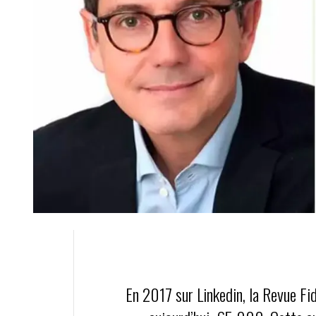
En 2017 sur Linkedin, la Revue Fi