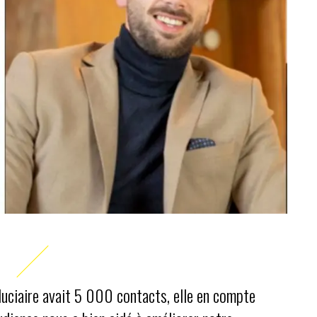
duciaire avait 5 000 contacts, elle en compte