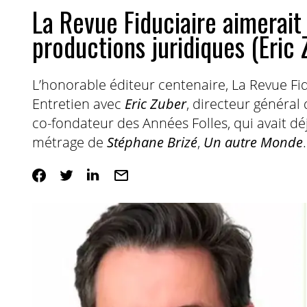
La Revue Fiduciaire aimerait 
productions juridiques (Eric 
L’honorable éditeur centenaire, La Revue Fidu
Entretien avec
Eric Zuber
, directeur général
co-fondateur des Années Folles, qui avait déj
métrage de
Stéphane Brizé
,
Un autre Monde
.