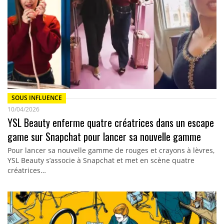
SOUS INFLUENCE
10/04/2026
YSL Beauty enferme quatre créatrices dans un escape
game sur Snapchat pour lancer sa nouvelle gamme
Pour lancer sa nouvelle gamme de rouges et crayons à lèvres,
YSL Beauty s’associe à Snapchat et met en scène quatre
créatrices…