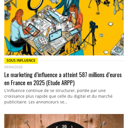
SOUS INFLUENCE
09/04/2026
Le marketing d’influence a atteint 587 millions d’euros
en France en 2025 (Etude ARPP)
L'influence continue de se structurer, portée par une
croissance plus rapide que celle du digital et du marché
publicitaire. Les annonceurs se…