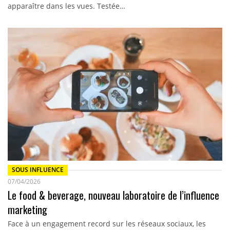
apparaître dans les vues. Testée…
SOUS INFLUENCE
07/04/2026
Le food & beverage, nouveau laboratoire de l’influence
marketing
Face à un engagement record sur les réseaux sociaux, les