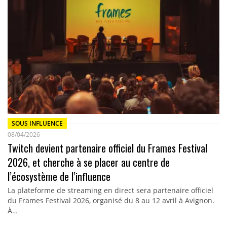
SOUS INFLUENCE
08/04/2026
Twitch devient partenaire officiel du Frames Festival
2026, et cherche à se placer au centre de
l’écosystème de l’influence
La plateforme de streaming en direct sera partenaire officiel
du Frames Festival 2026, organisé du 8 au 12 avril à Avignon.
À…