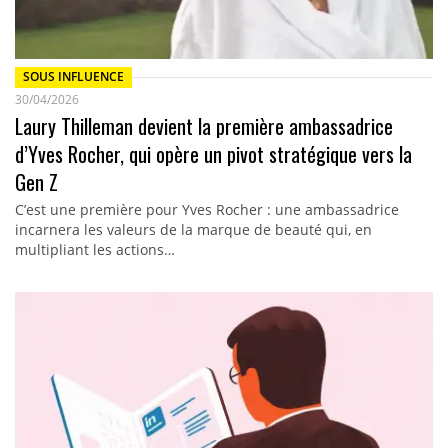
SOUS INFLUENCE
30/04/2026
Laury Thilleman devient la première ambassadrice
d’Yves Rocher, qui opère un pivot stratégique vers la
Gen Z
C’est une première pour Yves Rocher : une ambassadrice
incarnera les valeurs de la marque de beauté qui, en
multipliant les actions…