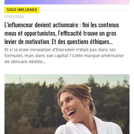
SOUS INFLUENCE
07/05/2026
L’influenceur devient actionnaire : fini les contenus
mous et opportunistes, l’efficacité trouve un gros
levier de motivation. Et des questions éthiques…
Et si la vraie innovation d'Evereden n'était pas dans ses
formules, mais dans son capital ? Cette marque américaine
de skincare dédiée…