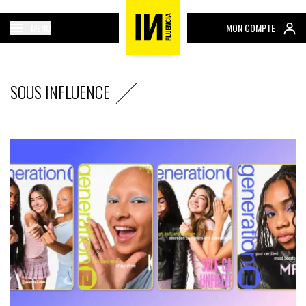
MENU
MON COMPTE
SOUS INFLUENCE