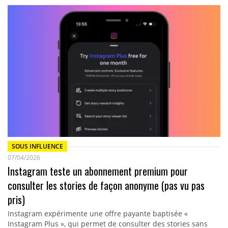
SOUS INFLUENCE
07/04/2026
Instagram teste un abonnement premium pour
consulter les stories de façon anonyme (pas vu pas
pris)
Instagram expérimente une offre payante baptisée «
Instagram Plus », qui permet de consulter des stories sans