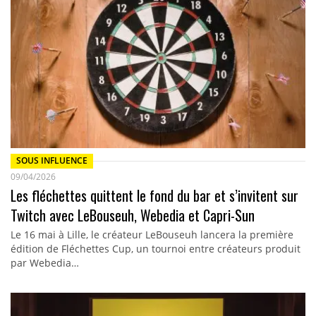
SOUS INFLUENCE
09/04/2026
Les fléchettes quittent le fond du bar et s’invitent sur
Twitch avec LeBouseuh, Webedia et Capri-Sun
Le 16 mai à Lille, le créateur LeBouseuh lancera la première
édition de Fléchettes Cup, un tournoi entre créateurs produit
par Webedia…