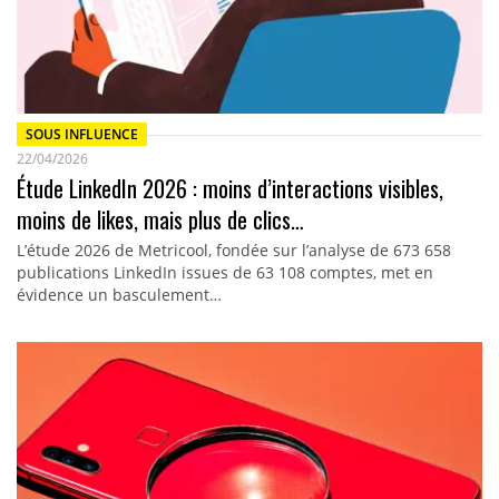
SOUS INFLUENCE
22/04/2026
Étude LinkedIn 2026 : moins d’interactions visibles,
moins de likes, mais plus de clics…
L’étude 2026 de Metricool, fondée sur l’analyse de 673 658
publications LinkedIn issues de 63 108 comptes, met en
évidence un basculement…