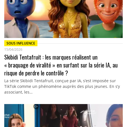
SOUS INFLUENCE
15/04/2026
Skibidi Tentafruit : les marques réalisent un
« braquage de viralité » en surfant sur la série IA, au
risque de perdre le contrôle ?
La série Skibidi Tentafruit, conçue par IA, s’est imposée sur
TikTok comme un phénomène auprès des plus jeunes. En s’y
associant, les…