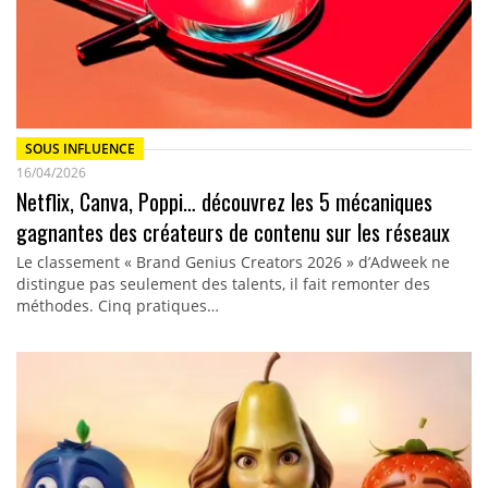
SOUS INFLUENCE
16/04/2026
Netflix, Canva, Poppi… découvrez les 5 mécaniques
gagnantes des créateurs de contenu sur les réseaux
Le classement « Brand Genius Creators 2026 » d’Adweek ne
distingue pas seulement des talents, il fait remonter des
méthodes. Cinq pratiques…