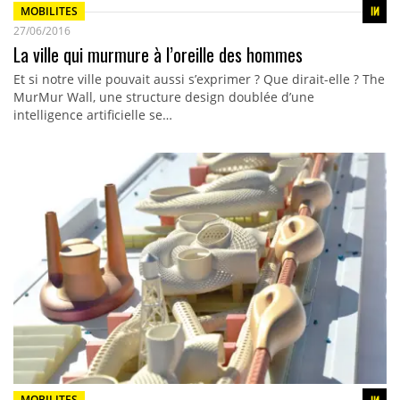
MOBILITES
27/06/2016
La ville qui murmure à l’oreille des hommes
Et si notre ville pouvait aussi s’exprimer ? Que dirait-elle ? The
MurMur Wall, une structure design doublée d’une
intelligence artificielle se…
MOBILITES