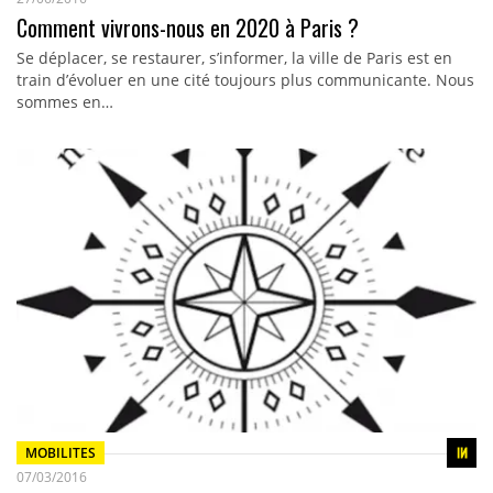
Comment vivrons-nous en 2020 à Paris ?
Se déplacer, se restaurer, s’informer, la ville de Paris est en
train d’évoluer en une cité toujours plus communicante. Nous
sommes en…
MOBILITES
07/03/2016