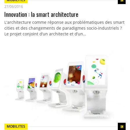
27/06/2016
Innovation : la smart architecture
L'architecture comme réponse aux problématiques des smart
cities et des changements de paradigmes socio-industriels ?
Le projet conjoint d’un architecte et d’un…
MOBILITES