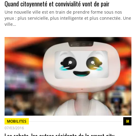
Quand citoyenneté et convivialité vont de pair
Une nouvelle ville est en train de prendre forme sous nos
yeux : plus servicielle, plus intelligente et plus connectée. Une
ville…
MOBILITES
07/03/2016