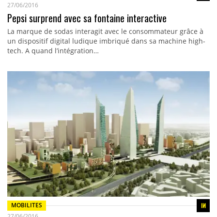
27/06/2016
Pepsi surprend avec sa fontaine interactive
La marque de sodas interagit avec le consommateur grâce à
un dispositif digital ludique imbriqué dans sa machine high-
tech. A quand l’intégration…
MOBILITES
27/06/2016