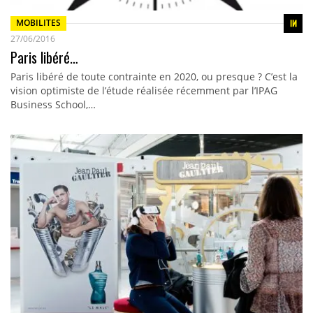
MOBILITES
27/06/2016
Paris libéré…
Paris libéré de toute contrainte en 2020, ou presque ? C’est la
vision optimiste de l’étude réalisée récemment par l’IPAG
Business School,…