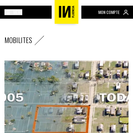
MENU
MON COMPTE
MOBILITES