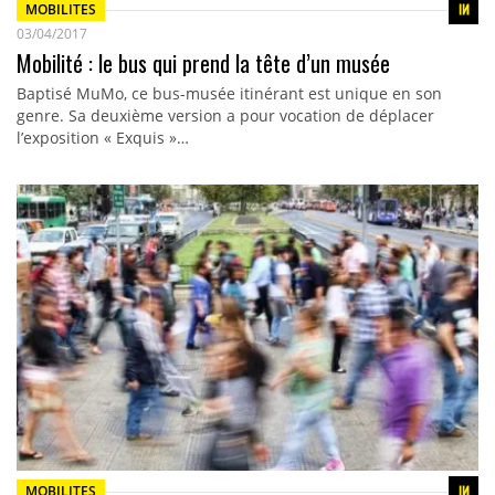
MOBILITES
03/04/2017
Mobilité : le bus qui prend la tête d’un musée
Baptisé MuMo, ce bus-musée itinérant est unique en son
genre. Sa deuxième version a pour vocation de déplacer
l’exposition « Exquis »…
MOBILITES