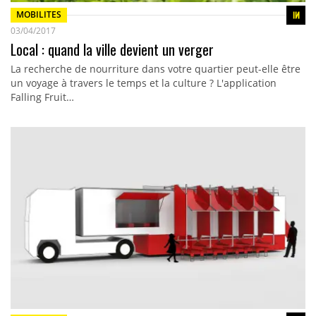
MOBILITES
03/04/2017
Local : quand la ville devient un verger
La recherche de nourriture dans votre quartier peut-elle être
un voyage à travers le temps et la culture ? L'application
Falling Fruit…