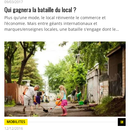
09/03/2017
Qui gagnera la bataille du local ?
Plus qu’une mode, le local réinvente le commerce et
l’économie. Mais entre géants internationaux et
marques/enseignes locales, une bataille s'engage dont le…
MOBILITES
12/12/2016