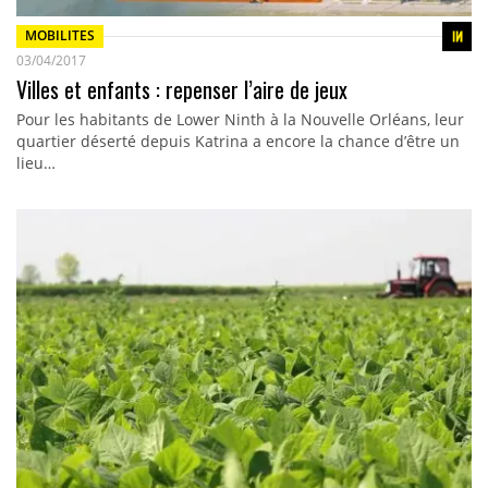
MOBILITES
03/04/2017
Villes et enfants : repenser l’aire de jeux
Pour les habitants de Lower Ninth à la Nouvelle Orléans, leur
quartier déserté depuis Katrina a encore la chance d’être un
lieu…