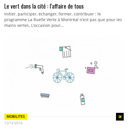
Le vert dans la cité : l’affaire de tous
Initier, participer, échanger, former, contribuer : le
programme La Ruelle Verte à Montréal n’est pas que pour les
mains vertes. L’occasion pour…
MOBILITES
12/12/2016