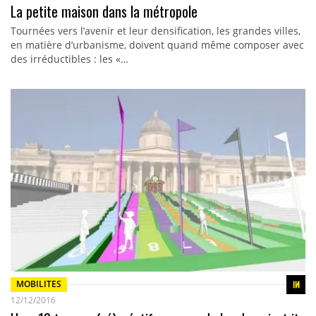
La petite maison dans la métropole
Tournées vers l’avenir et leur densification, les grandes villes,
en matière d’urbanisme, doivent quand même composer avec
des irréductibles : les «…
MOBILITES
12/12/2016