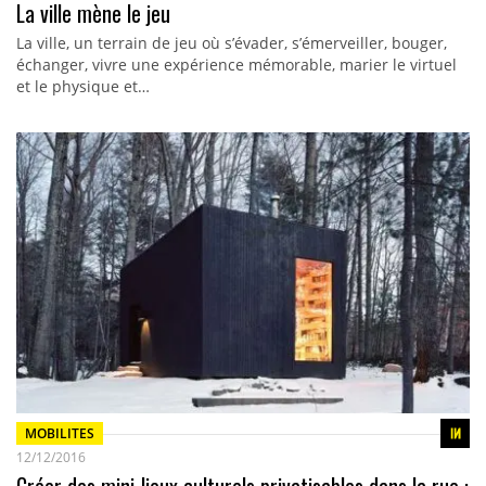
La ville mène le jeu
La ville, un terrain de jeu où s’évader, s’émerveiller, bouger,
échanger, vivre une expérience mémorable, marier le virtuel
et le physique et…
MOBILITES
12/12/2016