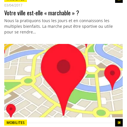
03/04/2017
Votre ville est-elle « marchable » ?
Nous la pratiquons tous les jours et en connaissons les
multiples bienfaits. La marche peut être sportive ou utile
pour se rendre…
MOBILITES