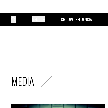
MENU
GROUPE INFLUENCIA
MEDIA