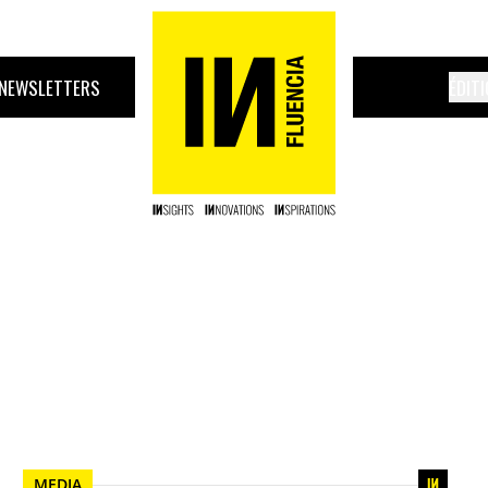
NEWSLETTERS
ÉDIT
MEDIA