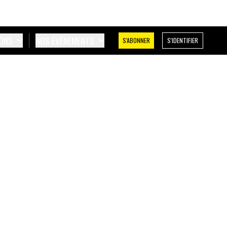
IONS
NOS ÉVÉNEMENTS
S'ABONNER
S'IDENTIFIER