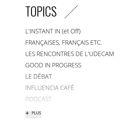
TOPICS
L'INSTANT IN (et Off)
FRANÇAISES, FRANÇAIS ETC.
LES RENCONTRES DE L'UDECAM
GOOD IN PROGRESS
LE DÉBAT
INFLUENCIA CAFÉ
PODCAST
+
PLUS