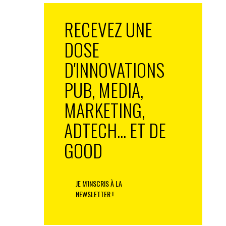
RECEVEZ UNE
DOSE
D'INNOVATIONS
PUB, MEDIA,
MARKETING,
ADTECH... ET DE
GOOD
JE M'INSCRIS À LA
NEWSLETTER !