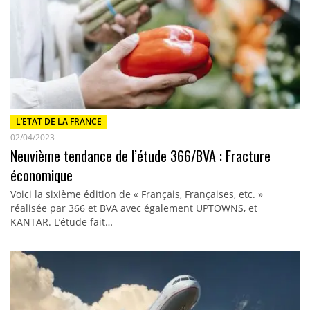
L’ETAT DE LA FRANCE
02/04/2023
Neuvième tendance de l’étude 366/BVA : Fracture
économique
Voici la sixième édition de « Français, Françaises, etc. »
réalisée par 366 et BVA avec également UPTOWNS, et
KANTAR. L’étude fait…