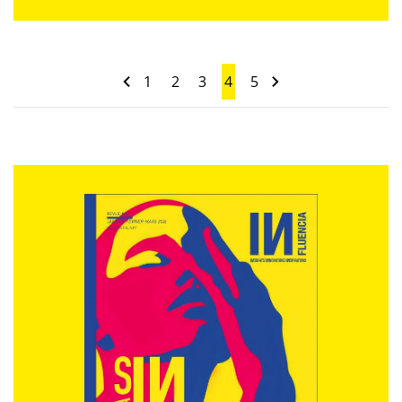
1
2
3
4
5