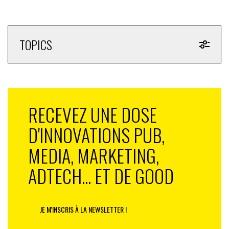
TOPICS
RECEVEZ UNE DOSE
D'INNOVATIONS PUB,
MEDIA, MARKETING,
ADTECH... ET DE GOOD
JE M'INSCRIS À LA NEWSLETTER !