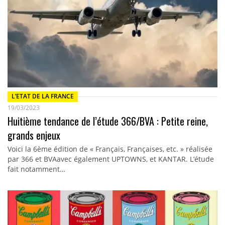
L’ETAT DE LA FRANCE
19/03/2023
Huitième tendance de l’étude 366/BVA : Petite reine,
grands enjeux
Voici la 6ème édition de « Français, Françaises, etc. » réalisée
par 366 et BVAavec également UPTOWNS, et KANTAR. L’étude
fait notamment…