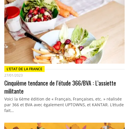
L’ETAT DE LA FRANCE
27/01/2023
Cinquième tendance de l’étude 366/BVA : L’assiette
militante
Voici la 6ème édition de « Français, Françaises, etc. » réalisée
par 366 et BVA avec également UPTOWNS, et KANTAR. L’étude
fait…