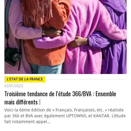
L’ETAT DE LA FRANCE
02/01/2023
Troisième tendance de l’étude 366/BVA : Ensemble
mais différents !
Voici la 6ème édition de « Français, Françaises, etc. » réalisée
par 366 et BVA avec également UPTOWNS, et KANTAR. L’étude
fait notamment appel…