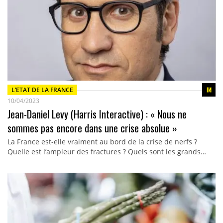
L’ETAT DE LA FRANCE
10/04/2023
Jean-Daniel Levy (Harris Interactive) : « Nous ne
sommes pas encore dans une crise absolue »
La France est-elle vraiment au bord de la crise de nerfs ?
Quelle est l’ampleur des fractures ? Quels sont les grands…