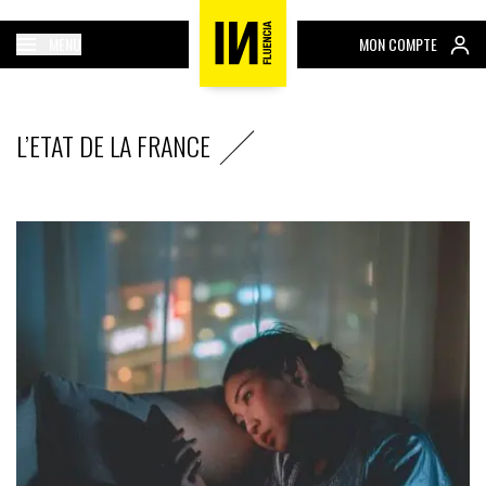
MENU
MON COMPTE
L’ETAT DE LA FRANCE