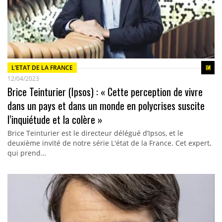
L’ETAT DE LA FRANCE
12/04/2023
Brice Teinturier (Ipsos) : « Cette perception de vivre
dans un pays et dans un monde en polycrises suscite
l’inquiétude et la colère »
Brice Teinturier est le directeur délégué d’Ipsos, et le
deuxième invité de notre série L'état de la France. Cet expert,
qui prend…