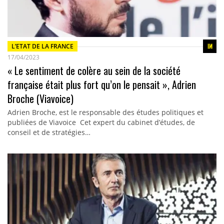
L’ETAT DE LA FRANCE
17/04/2023
« Le sentiment de colère au sein de la société
française était plus fort qu’on le pensait », Adrien
Broche (Viavoice)
Adrien Broche, est le responsable des études politiques et
publiées de Viavoice Cet expert du cabinet d’études, de
conseil et de stratégies…