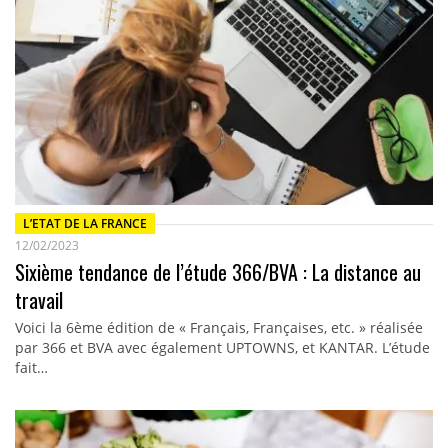
L’ETAT DE LA FRANCE
12/02/2023
Sixième tendance de l’étude 366/BVA : La distance au
travail
Voici la 6ème édition de « Français, Françaises, etc. » réalisée
par 366 et BVA avec également UPTOWNS, et KANTAR. L’étude
fait…