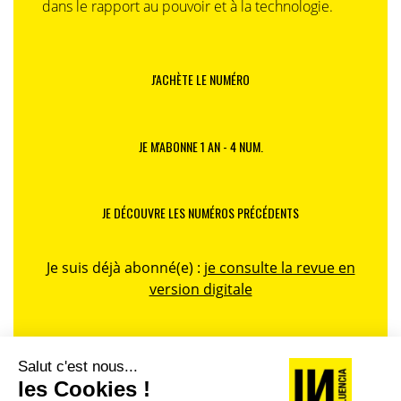
dans le rapport au pouvoir et à la technologie.
J'ACHÈTE LE NUMÉRO
JE M'ABONNE 1 AN - 4 NUM.
JE DÉCOUVRE LES NUMÉROS PRÉCÉDENTS
Je suis déjà abonné(e) :
je consulte la revue en
version digitale