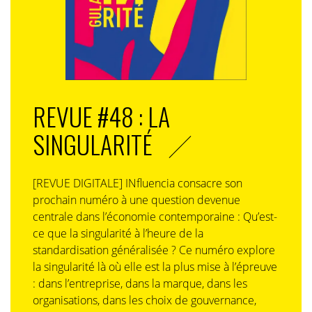
REVUE #48 : LA
SINGULARITÉ
[REVUE DIGITALE] INfluencia consacre son
prochain numéro à une question devenue
centrale dans l’économie contemporaine : Qu’est-
ce que la singularité à l’heure de la
standardisation généralisée ? Ce numéro explore
la singularité là où elle est la plus mise à l’épreuve
: dans l’entreprise, dans la marque, dans les
organisations, dans les choix de gouvernance,