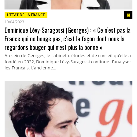
L’ETAT DE LA FRANCE
19/04/2023
Dominique Lévy-Saragossi (Georges) : « Ce n’est pas la
France qui ne bouge pas, c’est la façon dont nous la
regardons bouger qui n’est plus la bonne »
Au sein de Georges, le cabinet d’études et de conseil qu’elle a
fondé en 2022, Dominique Lévy-Saragossi continue d’analyser
les Français. L’ancienne…