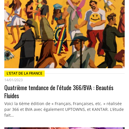
L’ETAT DE LA FRANCE
14/01/2023
Quatrième tendance de l’étude 366/BVA : Beautés
Fluides
Voici la 6ème édition de « Français, Françaises, etc. » réalisée
par 366 et BVA avec également UPTOWNS, et KANTAR. L’étude
fait…