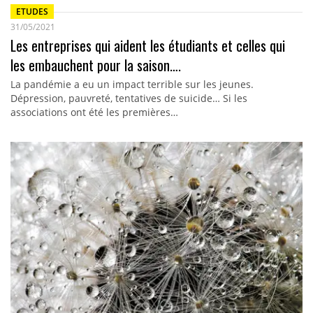
ETUDES
31/05/2021
Les entreprises qui aident les étudiants et celles qui
les embauchent pour la saison….
La pandémie a eu un impact terrible sur les jeunes.
Dépression, pauvreté, tentatives de suicide… Si les
associations ont été les premières…