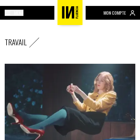
MENU
MON COMPTE
TRAVAIL