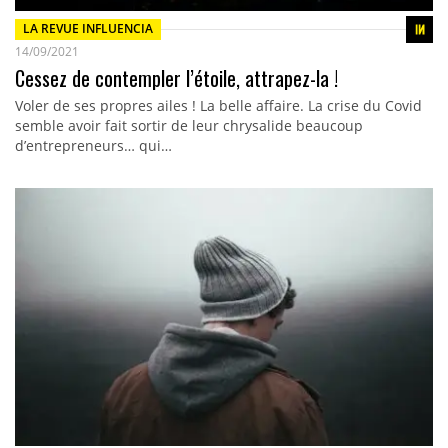
LA REVUE INFLUENCIA
14/09/2021
Cessez de contempler l’étoile, attrapez-la !
Voler de ses propres ailes ! La belle affaire. La crise du Covid
semble avoir fait sortir de leur chrysalide beaucoup
d’entrepreneurs… qui…