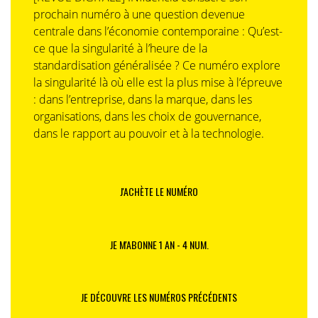
prochain numéro à une question devenue
centrale dans l’économie contemporaine : Qu’est-
ce que la singularité à l’heure de la
standardisation généralisée ? Ce numéro explore
la singularité là où elle est la plus mise à l’épreuve
: dans l’entreprise, dans la marque, dans les
organisations, dans les choix de gouvernance,
dans le rapport au pouvoir et à la technologie.
J'ACHÈTE LE NUMÉRO
JE M'ABONNE 1 AN - 4 NUM.
JE DÉCOUVRE LES NUMÉROS PRÉCÉDENTS