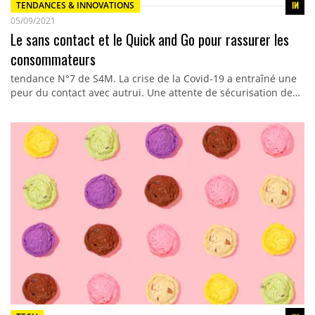
TENDANCES & INNOVATIONS
05/09/2021
Le sans contact et le Quick and Go pour rassurer les
consommateurs
tendance N°7 de S4M. La crise de la Covid-19 a entraîné une
peur du contact avec autrui. Une attente de sécurisation de…