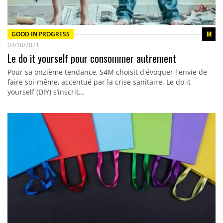
GOOD IN PROGRESS
04/10/2021
Le do it yourself pour consommer autrement
Pour sa onzième tendance, S4M choisit d'évoquer l'envie de
faire soi-même, accentué par la crise sanitaire. Le do it
yourself (DIY) s’inscrit…