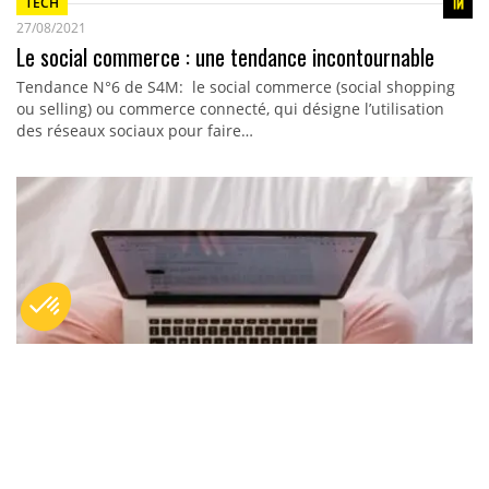
TECH
27/08/2021
Le social commerce : une tendance incontournable
Tendance N°6 de S4M: le social commerce (social shopping
ou selling) ou commerce connecté, qui désigne l’utilisation
des réseaux sociaux pour faire…
TECH