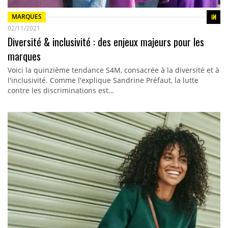
MARQUES
02/11/2021
Diversité & inclusivité : des enjeux majeurs pour les
marques
Voici la quinzième tendance S4M, consacrée à la diversité et à
l'inclusivité. Comme l'explique Sandrine Préfaut, la lutte
contre les discriminations est…