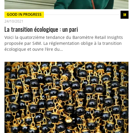
GOOD IN PROGRESS
24/10/2021
La transition écologique : un pari
Voici la quatorzième tendance du Baromètre Retail Insights
proposée par S4M. La réglementation oblige à la transition
écologique et ouvre l’ère du…