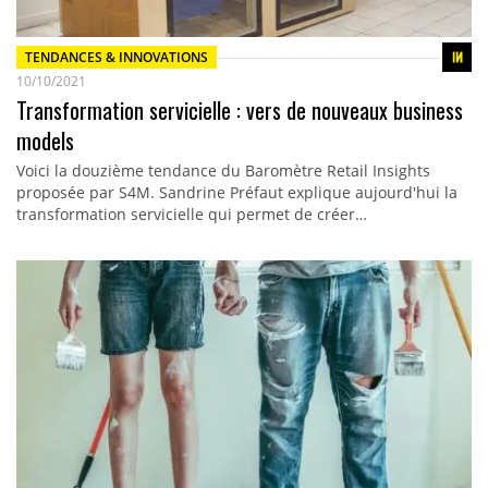
TENDANCES & INNOVATIONS
10/10/2021
Transformation servicielle : vers de nouveaux business
models
Voici la douzième tendance du Baromètre Retail Insights
proposée par S4M. Sandrine Préfaut explique aujourd'hui la
transformation servicielle qui permet de créer…