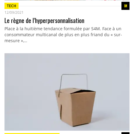
TECH
12/09/2021
Le règne de l’hyperpersonnalisation
Place à la huitième tendance formulée par S4M. Face à un
consommateur multicanal de plus en plus friand du « sur-
mesure »,…