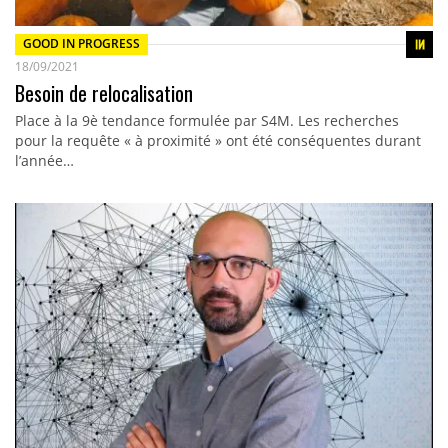
GOOD IN PROGRESS
18/09/2021
Besoin de relocalisation
Place à la 9è tendance formulée par S4M. Les recherches
pour la requête « à proximité » ont été conséquentes durant
l’année…