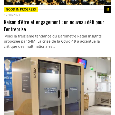
GOOD IN PROGRESS
17/10/2021
Raison d’être et engagement : un nouveau défi pour
l’entreprise
Voici la treizième tendance du Baromètre Retail Insights
proposée par S4M. La crise de la Covid-19 a accentué la
critique des multinationales…