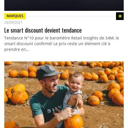
MARQUES
26/09/2021
Le smart discount devient tendance
Tendance N°10 pour le baromètre Retail Insights de S4M, le
smart discount confirmé! Le prix reste un élément clé à
prendre en…