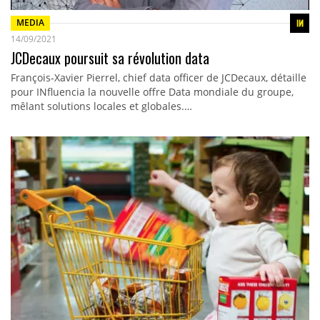
MEDIA
14/09/2021
JCDecaux poursuit sa révolution data
François-Xavier Pierrel, chief data officer de JCDecaux, détaille
pour INfluencia la nouvelle offre Data mondiale du groupe,
mêlant solutions locales et globales.…