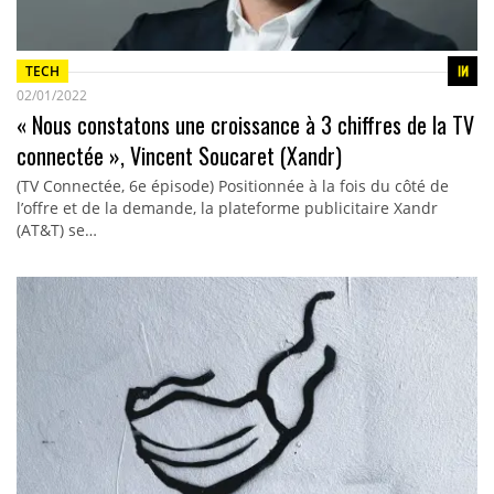
TECH
02/01/2022
« Nous constatons une croissance à 3 chiffres de la TV
connectée », Vincent Soucaret (Xandr)
(TV Connectée, 6e épisode) Positionnée à la fois du côté de
l’offre et de la demande, la plateforme publicitaire Xandr
(AT&T) se…