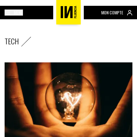
MENU
MON COMPTE
TECH