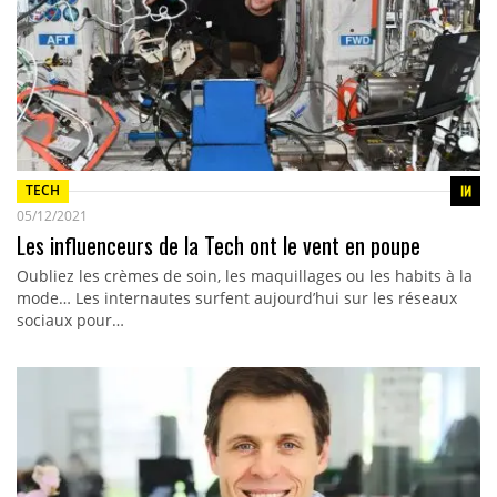
TECH
05/12/2021
Les influenceurs de la Tech ont le vent en poupe
Oubliez les crèmes de soin, les maquillages ou les habits à la
mode… Les internautes surfent aujourd’hui sur les réseaux
sociaux pour…