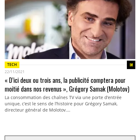
TECH
22/11/2021
« D’ici deux ou trois ans, la publicité comptera pour
moitié dans nos revenus », Grégory Samak (Molotov)
La consommation des chaînes TV via une porte d’entrée
unique, c’est le sens de l’histoire pour Grégory Samak,
directeur général de Molotov.…