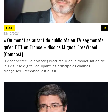
TECH
13/12/2021
« On monétise autant de publicités en TV segmentée
qu’en OTT en France » Nicolas Mignot, FreeWheel
(Comcast)
(TV connectée, 5e épisode) Précurseur de la monétisation de
la TV sur le digital, équipant les principales chaînes
françaises, FreeWheel est aussi…