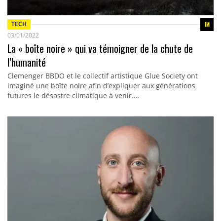
TECH
03/01/2022
La « boîte noire » qui va témoigner de la chute de
l’humanité
Clemenger BBDO et le collectif artistique Glue Society ont
imaginé une boîte noire afin d’expliquer aux générations
futures le désastre climatique à venir.…