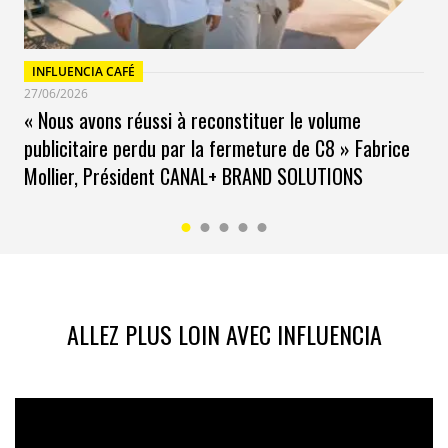
INFLUENCIA CAFÉ
27/06/2026
« Nous avons réussi à reconstituer le volume
publicitaire perdu par la fermeture de C8 » Fabrice
Mollier, Président CANAL+ BRAND SOLUTIONS
ALLEZ PLUS LOIN AVEC INFLUENCIA