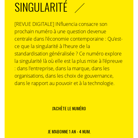
SINGULARITÉ
[REVUE DIGITALE] INfluencia consacre son
prochain numéro à une question devenue
centrale dans l’économie contemporaine : Qu’est-
ce que la singularité à l’heure de la
standardisation généralisée ? Ce numéro explore
la singularité là où elle est la plus mise à l’épreuve
: dans l’entreprise, dans la marque, dans les
organisations, dans les choix de gouvernance,
dans le rapport au pouvoir et à la technologie.
J'ACHÈTE LE NUMÉRO
JE M'ABONNE 1 AN - 4 NUM.