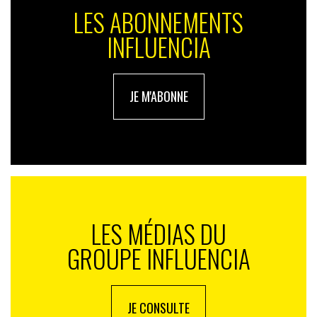
LES ABONNEMENTS
INFLUENCIA
JE M'ABONNE
LES MÉDIAS DU
GROUPE INFLUENCIA
JE CONSULTE