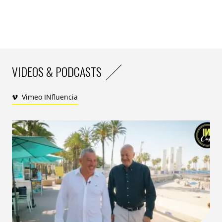
VIDEOS & PODCASTS
Vimeo INfluencia