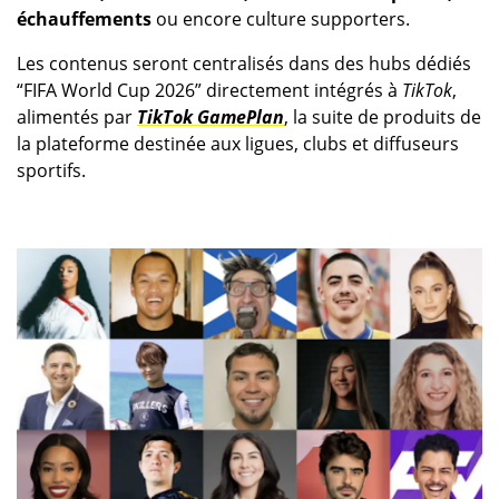
échauffements
ou encore culture supporters.
Les contenus seront centralisés dans des hubs dédiés
“FIFA World Cup 2026” directement intégrés à
TikTok
,
alimentés par
TikTok GamePlan
, la suite de produits de
la plateforme destinée aux ligues, clubs et diffuseurs
sportifs.