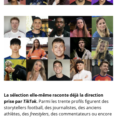
La sélection elle-même raconte déjà la direction
prise par
TikTok
.
Parmi les trente profils figurent des
storytellers football, des journalistes, des anciens
athlètes, des
freestylers
, des commentateurs ou encore