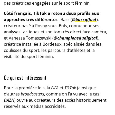
des créatrices engagées sur le sport féminin.
Côté français, TikTok a retenu deux profils aux
approches très différentes
: Bass (
@bassqlfoot
),
créateur basé à Rosny-sous-Bois, connu pour ses
analyses tactiques et son ton très direct face caméra,
et Vanessa Tomaszewski (
@championsdudigital
),
créatrice installée à Bordeaux, spécialisée dans les
coulisses du sport, les parcours d’athlètes et la
visibilité du sport féminin.
Ce qui est intéressant
Pour la première fois, la
FIFA
et
TikTok
(ainsi que
d’autres
broadcasters
, comme on l’a vu avec le cas
DAZN
) ouvre aux créateurs des accès historiquement
réservés aux médias accrédités.