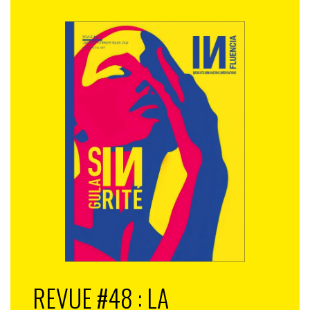
REVUE #48 : LA