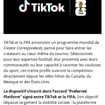
TikTok
et la
FIFA
annoncent un programme mondial de
Creator Correspondents
, pensé pour faire entrer les
créateurs au cœur même du tournoi. Sélectionnés
pour leur expertise football, leur proximité avec leurs
communautés ou leur capacité à raconter les coulisses
du sport, ces trente profils suivront la compétition
directement depuis les villes hôtes du Canada, du
Mexique et des États-Unis.
Le dispositif s’inscrit dans l’accord “Preferred
Platform” signé entre TikTok et la FIFA.
Son objectif
dépasse largement la visibilité sociale : la plateforme