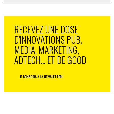
RECEVEZ UNE DOSE
D'INNOVATIONS PUB,
MEDIA, MARKETING,
ADTECH... ET DE GOOD
JE M'INSCRIS À LA NEWSLETTER !