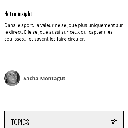
Notre insight
Dans le sport, la valeur ne se joue plus uniquement sur
le direct. Elle se joue aussi sur ceux qui captent les
coulisses… et savent les faire circuler.
Sacha Montagut
TOPICS