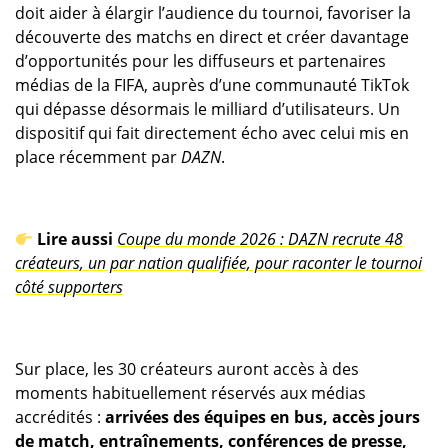
doit aider à élargir l’audience du tournoi, favoriser la
découverte des matchs en direct et créer davantage
d’opportunités pour les diffuseurs et partenaires
médias de la FIFA, auprès d’une communauté TikTok
qui dépasse désormais le milliard d’utilisateurs. Un
dispositif qui fait directement écho avec celui mis en
place récemment par
DAZN
.
Lire aussi
Coupe du monde 2026 : DAZN recrute 48
créateurs, un par nation qualifiée, pour raconter le tournoi
côté supporters
Sur place, les 30 créateurs auront accès à des
moments habituellement réservés aux médias
accrédités :
arrivées des équipes en bus, accès jours
de match, entraînements, conférences de presse,