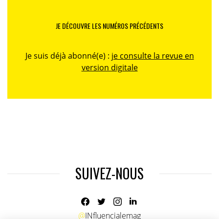
JE DÉCOUVRE LES NUMÉROS PRÉCÉDENTS
Je suis déjà abonné(e) :
je consulte la revue en
version digitale
SUIVEZ-NOUS
@
INfluencialemag