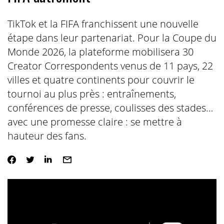
TikTok et la FIFA franchissent une nouvelle
étape dans leur partenariat. Pour la Coupe du
Monde 2026, la plateforme mobilisera 30
Creator Correspondents venus de 11 pays, 22
villes et quatre continents pour couvrir le
tournoi au plus près : entraînements,
conférences de presse, coulisses des stades…
avec une promesse claire : se mettre à
hauteur des fans.