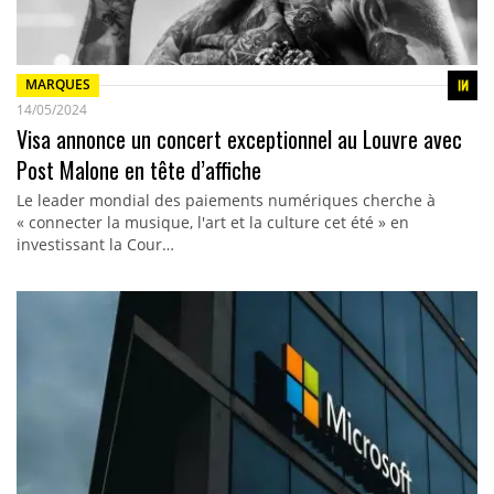
MARQUES
14/05/2024
Visa annonce un concert exceptionnel au Louvre avec
Post Malone en tête d’affiche
Le leader mondial des paiements numériques cherche à
« connecter la musique, l'art et la culture cet été » en
investissant la Cour…