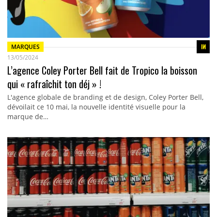
MARQUES
13/05/2024
L’agence Coley Porter Bell fait de Tropico la boisson
qui « rafraîchit ton déj » !
L'agence globale de branding et de design, Coley Porter Bell,
dévoilait ce 10 mai, la nouvelle identité visuelle pour la
marque de…