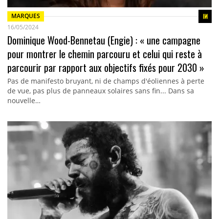
MARQUES
16/05/2024
Dominique Wood-Bennetau (Engie) : « une campagne
pour montrer le chemin parcouru et celui qui reste à
parcourir par rapport aux objectifs fixés pour 2030 »
Pas de manifesto bruyant, ni de champs d'éoliennes à perte
de vue, pas plus de panneaux solaires sans fin... Dans sa
nouvelle…