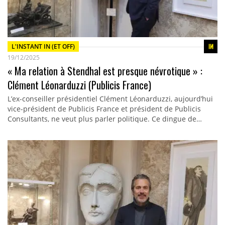
L'INSTANT IN (ET OFF)
19/12/2025
« Ma relation à Stendhal est presque névrotique » :
Clément Léonarduzzi (Publicis France)
L’ex-conseiller présidentiel Clément Léonarduzzi, aujourd’hui
vice-président de Publicis France et président de Publicis
Consultants, ne veut plus parler politique. Ce dingue de…