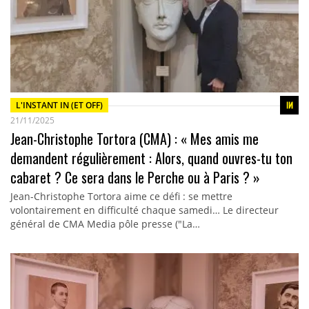
L'INSTANT IN (ET OFF)
21/11/2025
Jean-Christophe Tortora (CMA) : « Mes amis me
demandent régulièrement : Alors, quand ouvres-tu ton
cabaret ? Ce sera dans le Perche ou à Paris ? »
Jean-Christophe Tortora aime ce défi : se mettre
volontairement en difficulté chaque samedi… Le directeur
général de CMA Media pôle presse ("La…