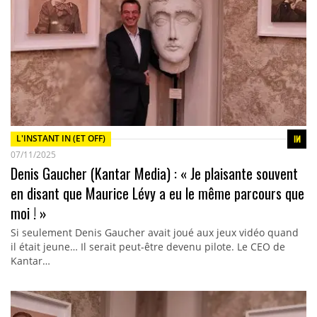
L'INSTANT IN (ET OFF)
07/11/2025
Denis Gaucher (Kantar Media) : « Je plaisante souvent
en disant que Maurice Lévy a eu le même parcours que
moi ! »
Si seulement Denis Gaucher avait joué aux jeux vidéo quand
il était jeune… Il serait peut-être devenu pilote. Le CEO de
Kantar…