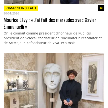
L'INSTANT IN (ET OFF)
30/01/2026
Maurice Lévy : « J’ai fait des maraudes avec Xavier
Emmanuelli »
On le connait comme président d’honneur de Publicis,
président de Solocal, fondateur de l’incubateur L’escalator et
de ArtMajeur, cofondateur de VivaTech mais…