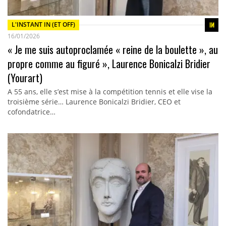
L'INSTANT IN (ET OFF)
16/01/2026
« Je me suis autoproclamée « reine de la boulette », au
propre comme au figuré », Laurence Bonicalzi Bridier
(Yourart)
A 55 ans, elle s’est mise à la compétition tennis et elle vise la
troisième série… Laurence Bonicalzi Bridier, CEO et
cofondatrice…