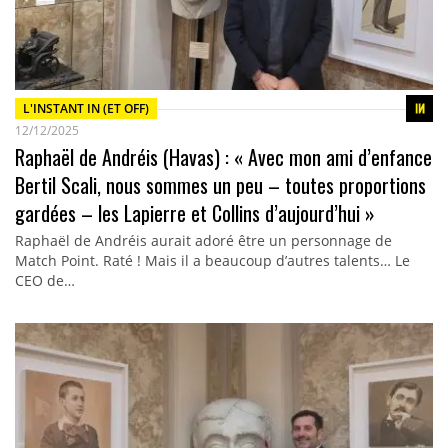
L'INSTANT IN (ET OFF)
12/12/2025
Raphaël de Andréis (Havas) : « Avec mon ami d’enfance
Bertil Scali, nous sommes un peu – toutes proportions
gardées – les Lapierre et Collins d’aujourd’hui »
Raphaël de Andréis aurait adoré être un personnage de
Match Point. Raté ! Mais il a beaucoup d’autres talents… Le
CEO de…