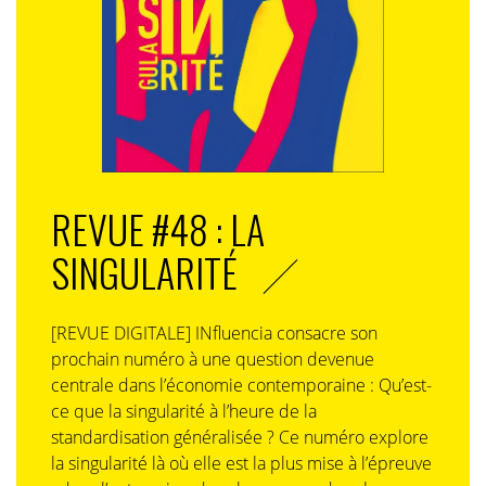
REVUE #48 : LA
SINGULARITÉ
[REVUE DIGITALE] INfluencia consacre son
prochain numéro à une question devenue
centrale dans l’économie contemporaine : Qu’est-
ce que la singularité à l’heure de la
standardisation généralisée ? Ce numéro explore
la singularité là où elle est la plus mise à l’épreuve