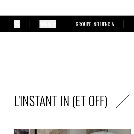
MENU
GROUPE INFLUENCIA
L'INSTANT IN (ET OFF)