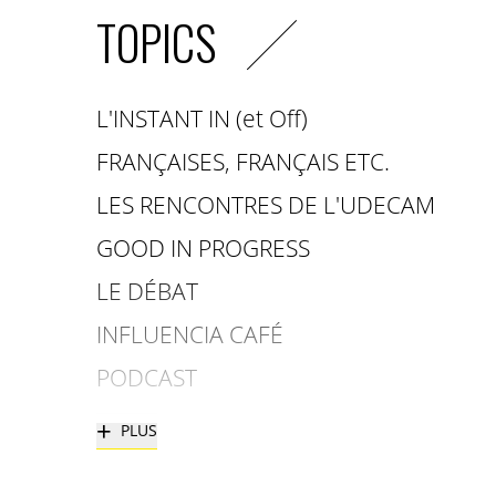
TOPICS
L'INSTANT IN (et Off)
FRANÇAISES, FRANÇAIS ETC.
LES RENCONTRES DE L'UDECAM
GOOD IN PROGRESS
LE DÉBAT
INFLUENCIA CAFÉ
PODCAST
+
PLUS