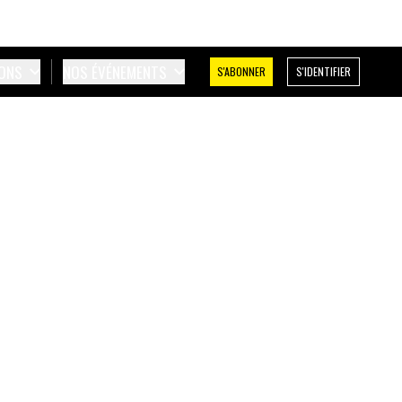
IONS
NOS ÉVÉNEMENTS
S'ABONNER
S'IDENTIFIER