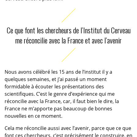
Ce que font les chercheurs de l’Institut du Cerveau
me réconcilie avec la France et avec l’avenir
Nous avons célébré les 15 ans de l’institut il y a
quelques semaines, et j’ai passé un moment
formidable à écouter les présentations des
scientifiques. C’est le genre d’expérience qui me
réconcilie avec la France, car, il faut bien le dire, la
France ne m’apporte pas beaucoup de bonnes
nouvelles en ce moment.
Cela me réconcilie aussi avec l’avenir, parce que ce que
font ces chercheurs, c’est précisément le construire, en