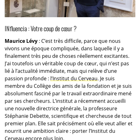
INfluencia : Votre coup de cœur ?
Maurice Lévy
: C’est très difficile, parce que nous
vivons une époque compliquée, dans laquelle il y a
finalement très peu de choses réellement excitantes.
J’ai toutefois un véritable coup de cœur, qui n’est pas
lié à l’actualité immédiate, mais qui relève d’une
passion profonde :
l’Institut du Cerveau
. Je suis
membre du Collège des amis de la fondation et je suis
absolument fasciné par le travail extraordinaire mené
par ses chercheurs. L’institut a récemment accueilli
une nouvelle directrice générale, la professeure
Stéphanie Debette, scientifique et chercheuse de tout
premier plan. Elle sait précisément où elle veut aller et
nourrit une ambition claire : porter l’Institut du
Cerveau encore plus loin.