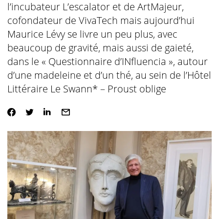
l’incubateur L’escalator et de ArtMajeur,
cofondateur de VivaTech mais aujourd’hui
Maurice Lévy se livre un peu plus, avec
beaucoup de gravité, mais aussi de gaieté,
dans le « Questionnaire d’INfluencia », autour
d’une madeleine et d’un thé, au sein de l’Hôtel
Littéraire Le Swann* – Proust oblige