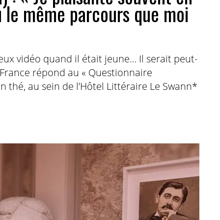
u le même parcours que moi
ux vidéo quand il était jeune… Il serait peut-
 France répond au « Questionnaire
n thé, au sein de l’Hôtel Littéraire Le Swann*