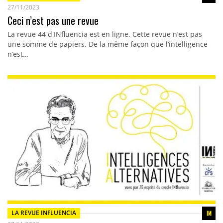
27/11/2023
Ceci n’est pas une revue
La revue 44 d'INfluencia est en ligne. Cette revue n’est pas
une somme de papiers. De la même façon que l’intelligence
n’est…
LA REVUE INFLUENCIA