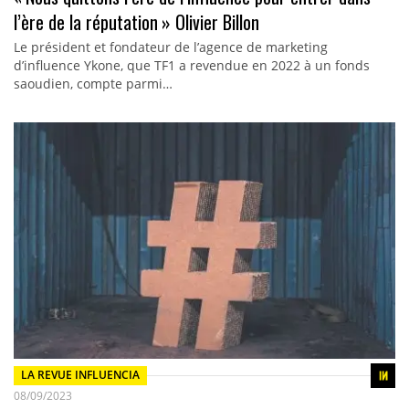
l’ère de la réputation » Olivier Billon
Le président et fondateur de l’agence de marketing
d’influence Ykone, que TF1 a revendue en 2022 à un fonds
saoudien, compte parmi…
LA REVUE INFLUENCIA
08/09/2023