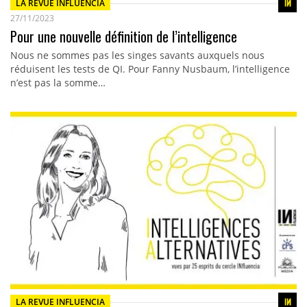
LA REVUE INFLUENCIA
27/11/2023
Pour une nouvelle définition de l’intelligence
Nous ne sommes pas les singes savants auxquels nous
réduisent les tests de QI. Pour Fanny Nusbaum, l’intelligence
n’est pas la somme…
LA REVUE INFLUENCIA