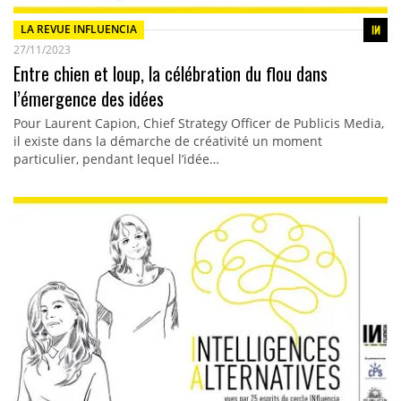
LA REVUE INFLUENCIA
27/11/2023
Entre chien et loup, la célébration du flou dans
l’émergence des idées
Pour Laurent Capion, Chief Strategy Officer de Publicis Media,
il existe dans la démarche de créativité un moment
particulier, pendant lequel l’idée…