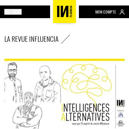
MENU
MON COMPTE
LA REVUE INFLUENCIA