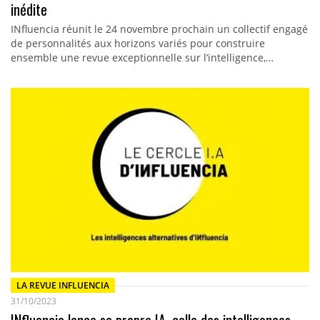
inédite
INfluencia réunit le 24 novembre prochain un collectif engagé
de personnalités aux horizons variés pour construire
ensemble une revue exceptionnelle sur l’intelligence,…
LA REVUE INFLUENCIA
31/10/2023