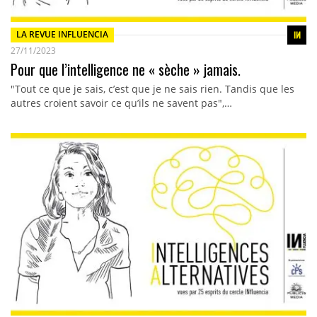
LA REVUE INFLUENCIA
27/11/2023
Pour que l’intelligence ne « sèche » jamais.
"Tout ce que je sais, c’est que je ne sais rien. Tandis que les
autres croient savoir ce qu’ils ne savent pas",…