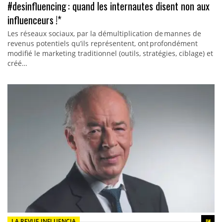
#desinfluencing : quand les internautes disent non aux
influenceurs !*
Les réseaux sociaux, par la démultiplication de mannes de
revenus potentiels qu’ils représentent, ont profondément
modifié le marketing traditionnel (outils, stratégies, ciblage) et
créé…
LA REVUE INFLUENCIA