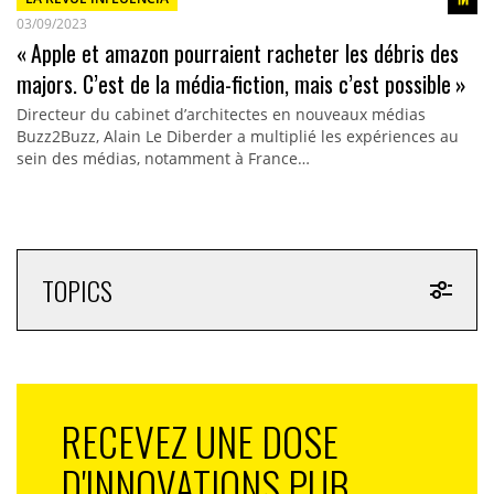
03/09/2023
« Apple et amazon pourraient racheter les débris des
majors. C’est de la média-fiction, mais c’est possible »
Directeur du cabinet d’architectes en nouveaux médias
Buzz2Buzz, Alain Le Diberder a multiplié les expériences au
sein des médias, notamment à France…
TOPICS
RECEVEZ UNE DOSE
D'INNOVATIONS PUB,