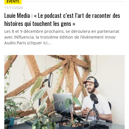
EVENTS
11/11/2020
Louie Media : « Le podcast c’est l’art de raconter des
histoires qui touchent les gens »
Les 8 et 9 décembre prochains, se déroulera en partenariat
avec INfluencia, la troisième édition de l’événement Innov
Audio Paris (cliquer ici…