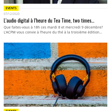
EVENTS
07/12/2020
L’audio digital à l’heure du Tea Time, two times…
Que faites-vous à 18h ces mardi 8 et mercredi 9 décembre?
L’ACPM vous convie à l’heure du thé à la troisième édition…