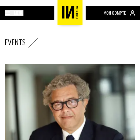
MENU
MON COMPTE
EVENTS