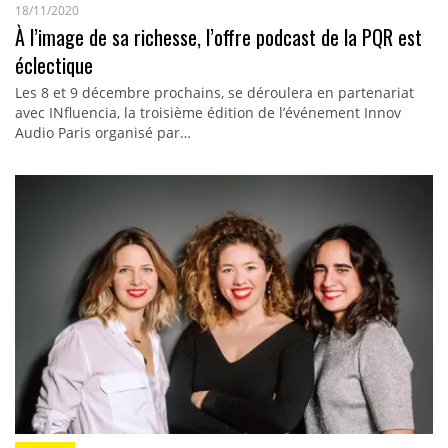
18/11/2020
À l’image de sa richesse, l’offre podcast de la PQR est
éclectique
Les 8 et 9 décembre prochains, se déroulera en partenariat
avec INfluencia, la troisième édition de l’événement Innov
Audio Paris organisé par…