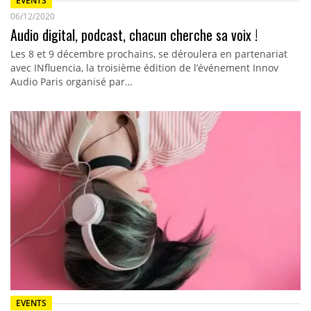
EVENTS
06/12/2020
Audio digital, podcast, chacun cherche sa voix !
Les 8 et 9 décembre prochains, se déroulera en partenariat
avec INfluencia, la troisième édition de l’événement Innov
Audio Paris organisé par…
EVENTS