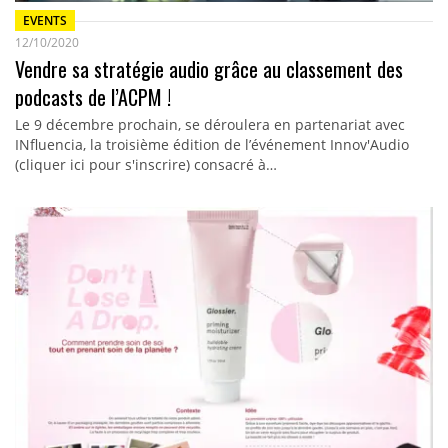
EVENTS
12/10/2020
Vendre sa stratégie audio grâce au classement des
podcasts de l’ACPM !
Le 9 décembre prochain, se déroulera en partenariat avec
INfluencia, la troisième édition de l’événement Innov'Audio
(cliquer ici pour s'inscrire) consacré à…