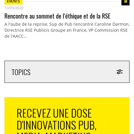
EVENTS
13/05/2020
Rencontre au sommet de l’éthique et de la RSE
A l'aube de la reprise, Sup de Pub rencontre Caroline Darmon,
Directrice RSE Publicis Groupe en France, VP Commission RSE
de l'AACC…
TOPICS
RECEVEZ UNE DOSE
D'INNOVATIONS PUB,