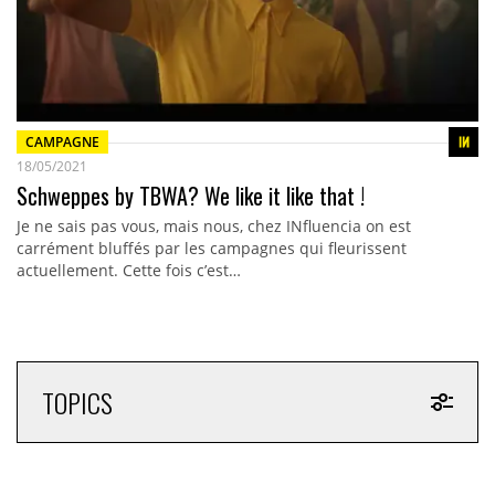
CAMPAGNE
18/05/2021
Schweppes by TBWA? We like it like that !
Je ne sais pas vous, mais nous, chez INfluencia on est
carrément bluffés par les campagnes qui fleurissent
actuellement. Cette fois c’est…
TOPICS