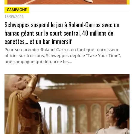
CAMPAGNE
18/05/2026
Schweppes suspend le jeu à Roland-Garros avec un
hamac géant sur le court central, 40 millions de
canettes… et un bar immersif
Pour son premier Roland-Garros en tant que fournisseur
officiel sur trois ans, Schweppes déploie “Take Your Time”,
une campagne qui détourne les…