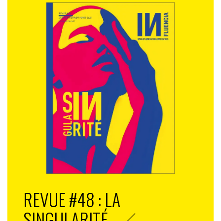
REVUE #48 : LA
SINGULARITÉ