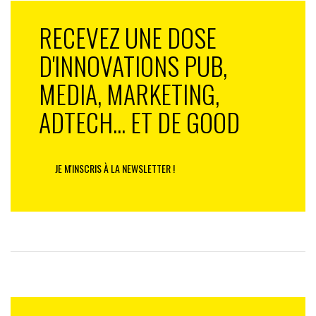
RECEVEZ UNE DOSE
D'INNOVATIONS PUB,
MEDIA, MARKETING,
ADTECH... ET DE GOOD
JE M'INSCRIS À LA NEWSLETTER !