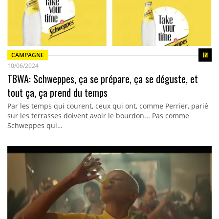
CAMPAGNE
10/06/2024
TBWA: Schweppes, ça se prépare, ça se déguste, et
tout ça, ça prend du temps
Par les temps qui courent, ceux qui ont, comme Perrier, parié
sur les terrasses doivent avoir le bourdon... Pas comme
Schweppes qui…