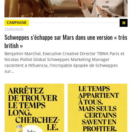
CAMPAGNE
25/03/2025
Schweppes s’échappe sur Mars dans une version « très
british »
Benjamin Marchal, Executive Creative Director TBWA Paris et
Nicolas Poillot Global Schweppes Marketing Manager
racontent à INfuencia, l'incroyable épopée de Schweppes
sur…