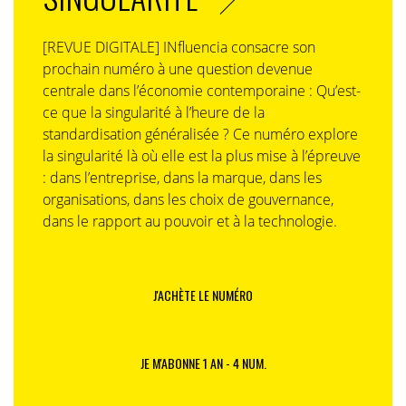
[REVUE DIGITALE] INfluencia consacre son
prochain numéro à une question devenue
centrale dans l’économie contemporaine : Qu’est-
ce que la singularité à l’heure de la
standardisation généralisée ? Ce numéro explore
la singularité là où elle est la plus mise à l’épreuve
: dans l’entreprise, dans la marque, dans les
organisations, dans les choix de gouvernance,
dans le rapport au pouvoir et à la technologie.
J'ACHÈTE LE NUMÉRO
JE M'ABONNE 1 AN - 4 NUM.