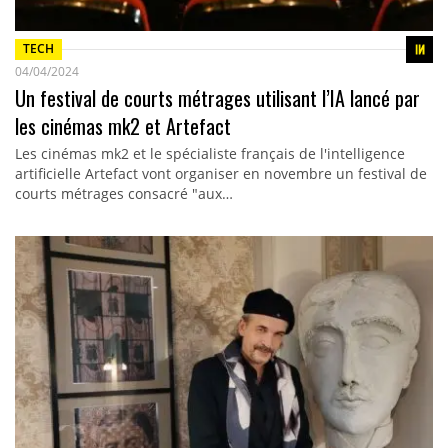
TECH
04/04/2024
Un festival de courts métrages utilisant l’IA lancé par
les cinémas mk2 et Artefact
Les cinémas mk2 et le spécialiste français de l'intelligence
artificielle Artefact vont organiser en novembre un festival de
courts métrages consacré "aux…