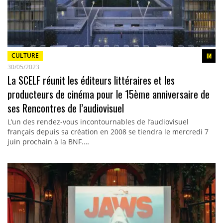
CULTURE
30/05/2023
La SCELF réunit les éditeurs littéraires et les
producteurs de cinéma pour le 15ème anniversaire de
ses Rencontres de l’audiovisuel
L’un des rendez-vous incontournables de l’audiovisuel
français depuis sa création en 2008 se tiendra le mercredi 7
juin prochain à la BNF.…