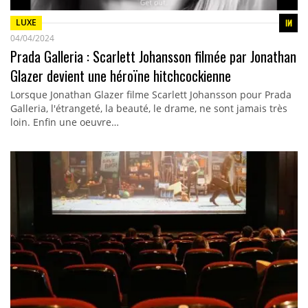
LUXE
04/04/2024
Prada Galleria : Scarlett Johansson filmée par Jonathan
Glazer devient une héroïne hitchcockienne
Lorsque Jonathan Glazer filme Scarlett Johansson pour Prada
Galleria, l'étrangeté, la beauté, le drame, ne sont jamais très
loin. Enfin une oeuvre…