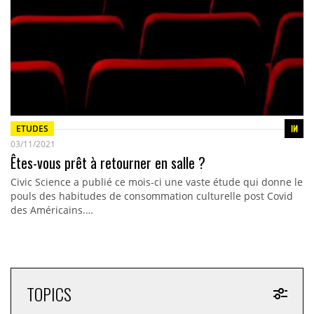
ETUDES
03/11/2021
Êtes-vous prêt à retourner en salle ?
Civic Science a publié ce mois-ci une vaste étude qui donne le
pouls des habitudes de consommation culturelle post Covid
des Américains.…
TOPICS