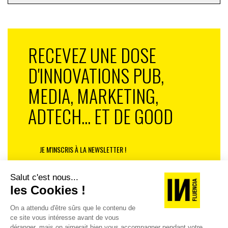
RECEVEZ UNE DOSE
D'INNOVATIONS PUB,
MEDIA, MARKETING,
ADTECH... ET DE GOOD
JE M'INSCRIS À LA NEWSLETTER !
1
2