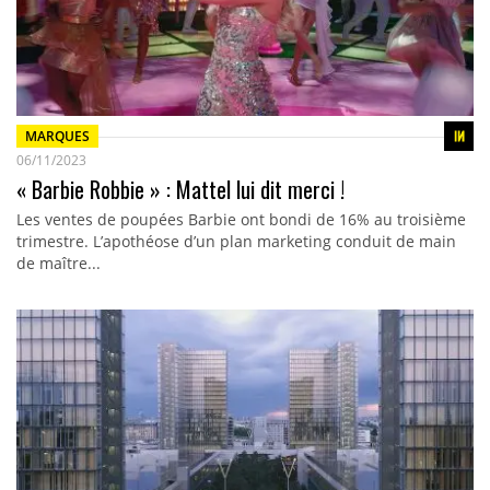
MARQUES
06/11/2023
« Barbie Robbie » : Mattel lui dit merci !
Les ventes de poupées Barbie ont bondi de 16% au troisième
trimestre. L’apothéose d’un plan marketing conduit de main
de maître...