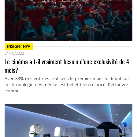
INSIGHT NPA
21/10/2022
Le cinéma a t-il vraiment besoin d’une exclusivité de 4
mois?
Avec 83% des entrées réalisées le premier mois, le débat sur
la chronologie des médias est bel et bien relancé. Retrouvez
comme…