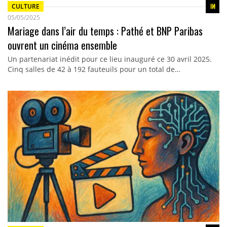
CULTURE
05/05/2025
Mariage dans l’air du temps : Pathé et BNP Paribas
ouvrent un cinéma ensemble
Un partenariat inédit pour ce lieu inauguré ce 30 avril 2025.
Cinq salles de 42 à 192 fauteuils pour un total de…