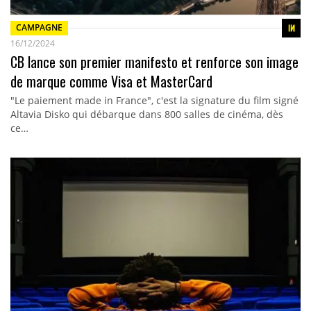
CAMPAGNE
16/12/2024
CB lance son premier manifesto et renforce son image
de marque comme Visa et MasterCard
"Le paiement made in France", c'est la signature du film signé
Altavia Disko qui débarque dans 800 salles de cinéma, dès
ce…