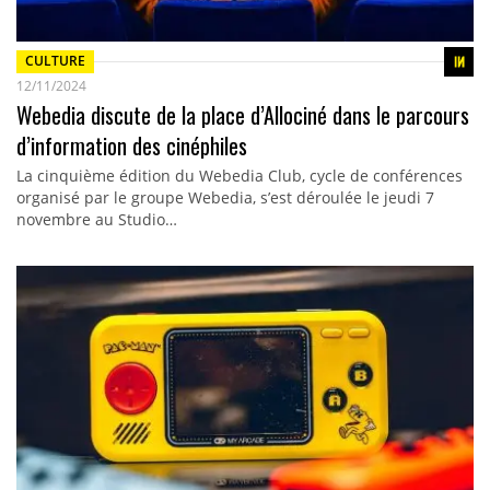
CULTURE
12/11/2024
Webedia discute de la place d’Allociné dans le parcours
d’information des cinéphiles
La cinquième édition du Webedia Club, cycle de conférences
organisé par le groupe Webedia, s’est déroulée le jeudi 7
novembre au Studio…