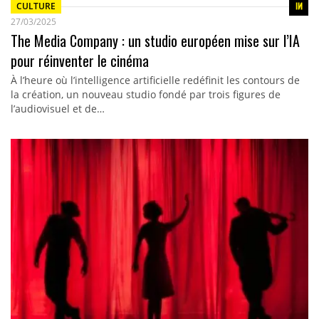
CULTURE
27/03/2025
The Media Company : un studio européen mise sur l’IA
pour réinventer le cinéma
À l’heure où l’intelligence artificielle redéfinit les contours de
la création, un nouveau studio fondé par trois figures de
l’audiovisuel et de…