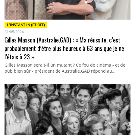
L'INSTANT IN (ET OFF)
31/05/2024
Gilles Masson (Australie.GAD) : « Ma réussite, c’est
probablement d’être plus heureux à 63 ans que je ne
l’étais à 23 »
Gilles Masson serait-il un mutant ? Ce fou de cinéma - et de
pub bien sûr - président de Australie.GAD répond au…