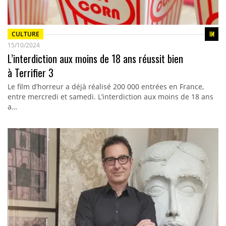
CULTURE
15/10/2024
L’interdiction aux moins de 18 ans réussit bien
à Terrifier 3
Le film d’horreur a déjà réalisé 200 000 entrées en France,
entre mercredi et samedi. L’interdiction aux moins de 18 ans
a…