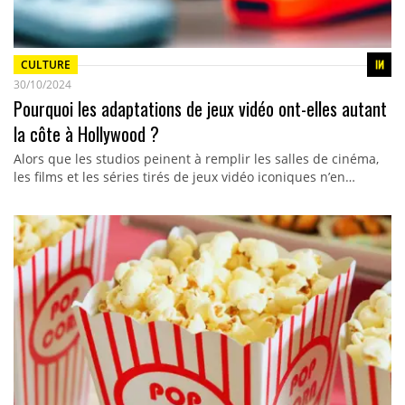
CULTURE
30/10/2024
Pourquoi les adaptations de jeux vidéo ont-elles autant
la côte à Hollywood ?
Alors que les studios peinent à remplir les salles de cinéma,
les films et les séries tirés de jeux vidéo iconiques n’en…