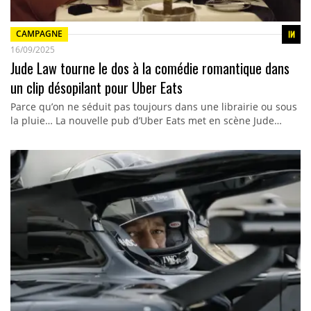
CAMPAGNE
16/09/2025
Jude Law tourne le dos à la comédie romantique dans
un clip désopilant pour Uber Eats
Parce qu’on ne séduit pas toujours dans une librairie ou sous
la pluie… La nouvelle pub d’Uber Eats met en scène Jude…