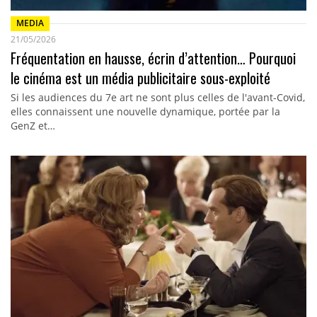
MEDIA
21/05/2026
Fréquentation en hausse, écrin d’attention… Pourquoi
le cinéma est un média publicitaire sous-exploité
Si les audiences du 7e art ne sont plus celles de l'avant-Covid,
elles connaissent une nouvelle dynamique, portée par la
GenZ et…