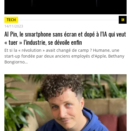
TECH
14/11/2023
AI Pin, le smartphone sans écran et dopé à l’IA qui veut
« tuer » l’industrie, se dévoile enfin
Et si la « révolution » avait changé de camp ? Humane, une
start-up fondée par deux anciens employés d'Apple, Bethany
Bongiorno…