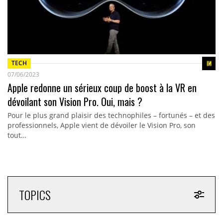
TECH
07/06/2023
Apple redonne un sérieux coup de boost à la VR en
dévoilant son Vision Pro. Oui, mais ?
Pour le plus grand plaisir des technophiles – fortunés – et des
professionnels, Apple vient de dévoiler le Vision Pro, son
tout…
TOPICS