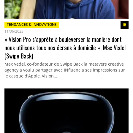
TENDANCES & INNOVATIONS
11/06/2023
« Vision Pro s’apprête à bouleverser la manière dont
nous utilisons tous nos écrans à domicile », Max Vedel
(Swipe Back)
Max Vedel, co-fondateur de Swipe Back la metavers creative
agency a voulu partager avec INfluencia ses impressions sur
le casque d'Apple, Vision…