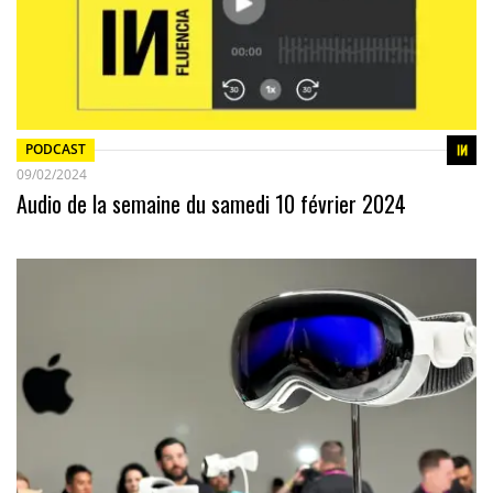
PODCAST
09/02/2024
Audio de la semaine du samedi 10 février 2024