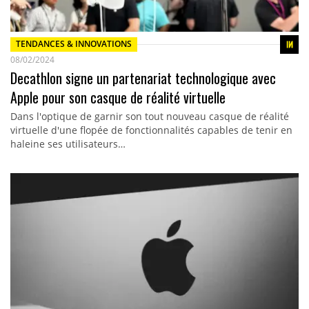
TENDANCES & INNOVATIONS
08/02/2024
Decathlon signe un partenariat technologique avec
Apple pour son casque de réalité virtuelle
Dans l'optique de garnir son tout nouveau casque de réalité
virtuelle d'une flopée de fonctionnalités capables de tenir en
haleine ses utilisateurs…