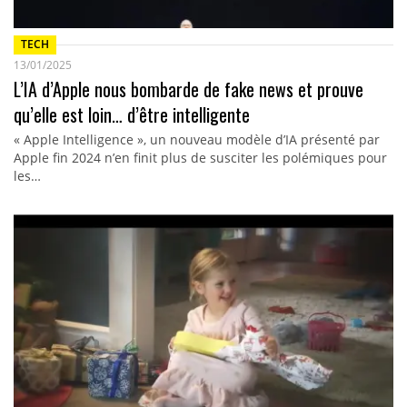
TECH
13/01/2025
L’IA d’Apple nous bombarde de fake news et prouve
qu’elle est loin… d’être intelligente
« Apple Intelligence », un nouveau modèle d’IA présenté par
Apple fin 2024 n’en finit plus de susciter les polémiques pour
les…