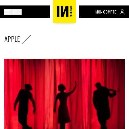
MENU
MON COMPTE
APPLE