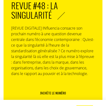
REVUE #48 : LA
SINGULARITÉ
[REVUE DIGITALE] INfluencia consacre son
prochain numéro à une question devenue
centrale dans l’économie contemporaine : Qu’est-
ce que la singularité à l’heure de la
standardisation généralisée ? Ce numéro explore
la singularité là où elle est la plus mise à l’épreuve
: dans l’entreprise, dans la marque, dans les
organisations, dans les choix de gouvernance,
dans le rapport au pouvoir et à la technologie.
J'ACHÈTE LE NUMÉRO