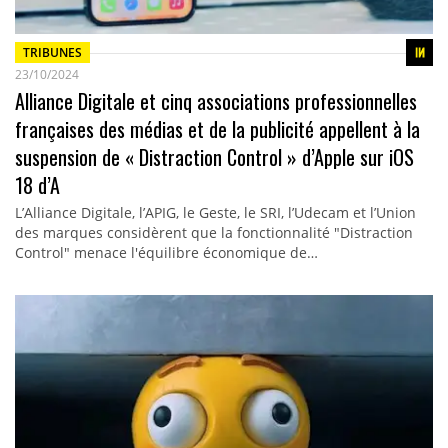
TRIBUNES
23/10/2024
Alliance Digitale et cinq associations professionnelles
françaises des médias et de la publicité appellent à la
suspension de « Distraction Control » d’Apple sur iOS
18 d’A
L’Alliance Digitale, l’APIG, le Geste, le SRI, l’Udecam et l’Union
des marques considèrent que la fonctionnalité "Distraction
Control" menace l'équilibre économique de…