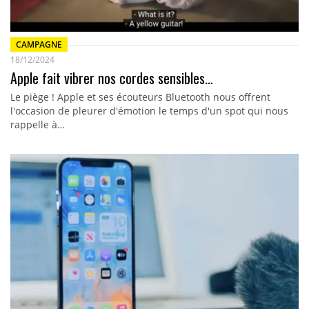
CAMPAGNE
18/12/2024
Apple fait vibrer nos cordes sensibles…
Le piège ! Apple et ses écouteurs Bluetooth nous offrent
l'occasion de pleurer d'émotion le temps d'un spot qui nous
rappelle à…