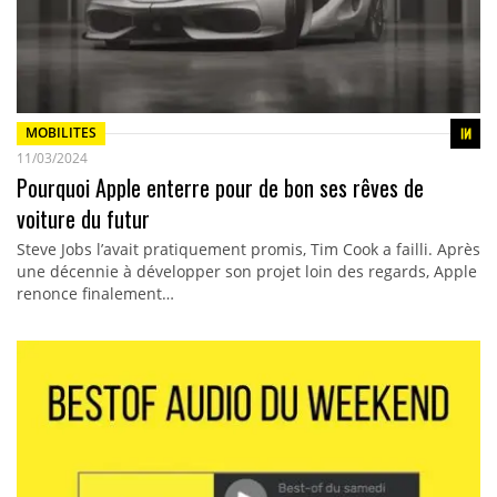
MOBILITES
11/03/2024
Pourquoi Apple enterre pour de bon ses rêves de
voiture du futur
Steve Jobs l’avait pratiquement promis, Tim Cook a failli. Après
une décennie à développer son projet loin des regards, Apple
renonce finalement…