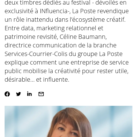
deux timbres dédiés au festival - dévoilés en
exclusivité à INfluencia-, La Poste revendique
un rôle inattendu dans l’écosystème créatif.
Entre data, marketing relationnel et
patrimoine revisité, Céline Baumann,
directrice communication de la branche
Services-Courrier-Colis du groupe La Poste
explique comment une entreprise de service
public mobilise la créativité pour rester utile,
désirable… et influente.