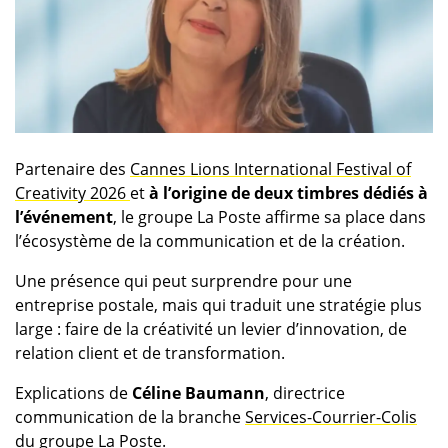
Partenaire des
Cannes Lions International Festival of
Creativity 2026
et
à l’origine de deux timbres dédiés à
l’événement
, le groupe La Poste affirme sa place dans
l’écosystème de la communication et de la création.
Une présence qui peut surprendre pour une
entreprise postale, mais qui traduit une stratégie plus
large : faire de la créativité un levier d’innovation, de
relation client et de transformation.
Explications de
Céline Baumann
, directrice
communication de la branche
Services-Courrier-Colis
du groupe La Poste.