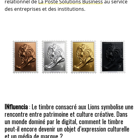
relationnel de
La Poste Solutions Business
au service
des entreprises et des institutions.
INfluencia
:
Le timbre consacré aux Lions symbolise une
rencontre entre patrimoine et culture créative. Dans
un monde dominé par le digital, comment le timbre
peut-il encore devenir un objet d’expression culturelle
et un média de marque ?