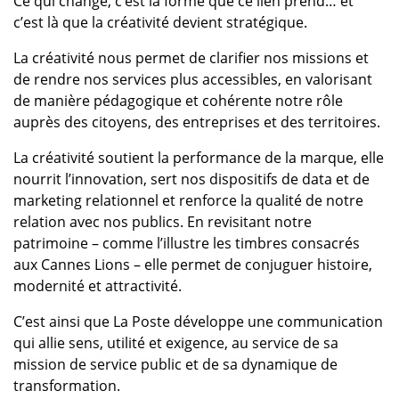
Ce qui change, c’est la forme que ce lien prend… et
c’est là que la créativité devient stratégique.
La créativité nous permet de clarifier nos missions et
de rendre nos services plus accessibles, en valorisant
de manière pédagogique et cohérente notre rôle
auprès des citoyens, des entreprises et des territoires.
La créativité soutient la performance de la marque, elle
nourrit l’innovation, sert nos dispositifs de data et de
marketing relationnel et renforce la qualité de notre
relation avec nos publics. En revisitant notre
patrimoine – comme l’illustre les timbres consacrés
aux Cannes Lions – elle permet de conjuguer histoire,
modernité et attractivité.
C’est ainsi que La Poste développe une communication
qui allie sens, utilité et exigence, au service de sa
mission de service public et de sa dynamique de
transformation.