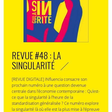
REVUE #48 : LA
SINGULARITÉ
[REVUE DIGITALE] INfluencia consacre son
prochain numéro à une question devenue
centrale dans l’économie contemporaine : Qu’est-
ce que la singularité à l’heure de la
standardisation généralisée ? Ce numéro explore
la singularité là où elle est la plus mise à l’épreuve