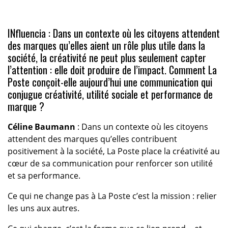
INfluencia : Dans un contexte où les citoyens attendent
des marques qu’elles aient un rôle plus utile dans la
société, la créativité ne peut plus seulement capter
l’attention : elle doit produire de l’impact. Comment La
Poste conçoit-elle aujourd’hui une communication qui
conjugue créativité, utilité sociale et performance de
marque ?
Céline Baumann
: Dans un contexte où les citoyens
attendent des marques qu’elles contribuent
positivement à la société, La Poste place la créativité au
cœur de sa communication pour renforcer son utilité
et sa performance.
Ce qui ne change pas à La Poste c’est la mission : relier
les uns aux autres.