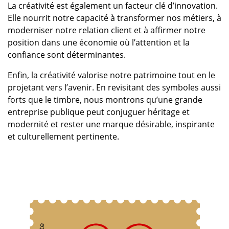
La créativité est également un facteur clé d’innovation.
Elle nourrit notre capacité à transformer nos métiers, à
moderniser notre relation client et à affirmer notre
position dans une économie où l’attention et la
confiance sont déterminantes.
Enfin, la créativité valorise notre patrimoine tout en le
projetant vers l’avenir. En revisitant des symboles aussi
forts que le timbre, nous montrons qu’une grande
entreprise publique peut conjuguer héritage et
modernité et rester une marque désirable, inspirante
et culturellement pertinente.