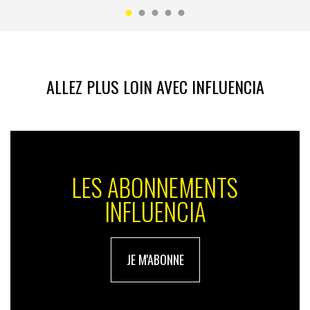
ALLEZ PLUS LOIN AVEC INFLUENCIA
LES ABONNEMENTS
INFLUENCIA
JE M'ABONNE