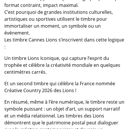
format contraint, impact maximal.
C’est pourquoi de grandes institutions culturelles,
artistiques ou sportives utilisent le timbre pour
immortaliser un moment, un symbole ou un
événement.
Les timbre Cannes Lions s’inscrivent dans cette logique
:
Un timbre Lions Iconique, qui capture l’esprit du
trophée et célèbre la créativité mondiale en quelques
centimètres carrés.
Et un second timbre qui célèbre la France nommée
Créative Country 2026 des Lions !
En résumé, même à l’ère numérique, le timbre reste un
symbole puissant : un objet d’art, un support narratif
et un média relationnel. Les timbres des Lions
démontrent que le patrimoine postal peut dialoguer