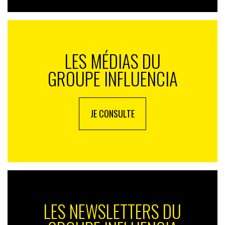
LES MÉDIAS DU
GROUPE INFLUENCIA
JE CONSULTE
LES NEWSLETTERS DU