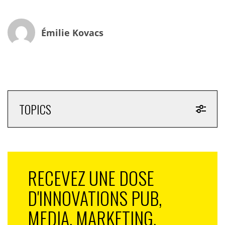
Émilie Kovacs
TOPICS
RECEVEZ UNE DOSE
D'INNOVATIONS PUB,
MEDIA, MARKETING,