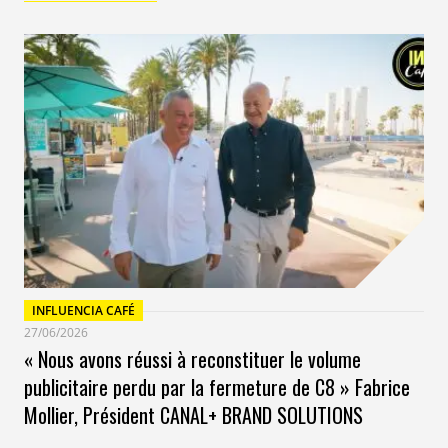
INFLUENCIA CAFÉ
27/06/2026
« Nous avons réussi à reconstituer le volume
publicitaire perdu par la fermeture de C8 » Fabrice
Mollier, Président CANAL+ BRAND SOLUTIONS