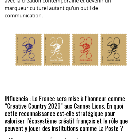
avec la création contemporaine et devenir un
marqueur culturel autant qu’un outil de
communication.
INfluencia : La France sera mise à l’honneur comme
“Creative Country 2026” aux Cannes Lions. En quoi
cette reconnaissance est-elle stratégique pour
valoriser l’écosystème créatif français et le rôle que
peuvent y jouer des institutions comme La Poste ?