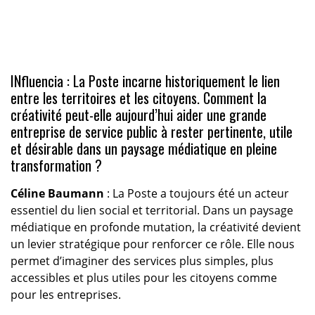
INfluencia : La Poste incarne historiquement le lien
entre les territoires et les citoyens. Comment la
créativité peut-elle aujourd’hui aider une grande
entreprise de service public à rester pertinente, utile
et désirable dans un paysage médiatique en pleine
transformation ?
Céline Baumann
: La Poste a toujours été un acteur
essentiel du lien social et territorial. Dans un paysage
médiatique en profonde mutation, la créativité devient
un levier stratégique pour renforcer ce rôle. Elle nous
permet d’imaginer des services plus simples, plus
accessibles et plus utiles pour les citoyens comme
pour les entreprises.