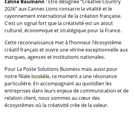
Céline Baumann
: Être désignée “Creative Country
2026” aux Cannes Lions consacre la vitalité et le
rayonnement international de la création française.
C’est un signal fort que la créativité est un atout
culturel, économique et stratégique pour la France.
Cette reconnaissance met à l’honneur l’écosystème
créatif français et ouvre une vitrine exceptionnelle aux
marques, agences et institutions nationales.
Pour La Poste Solutions Business mais aussi pour
notre filiale
Isoskèle
, ce moment a une résonance
particulière. En accompagnant au quotidien les
entreprises dans leurs enjeux de communication et de
relation client, nous sommes au cœur des
écosystèmes où la créativité crée de la valeur.