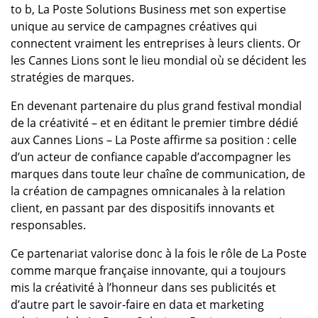
to b, La Poste Solutions Business met son expertise
unique au service de campagnes créatives qui
connectent vraiment les entreprises à leurs clients. Or
les Cannes Lions sont le lieu mondial où se décident les
stratégies de marques.
En devenant partenaire du plus grand festival mondial
de la créativité – et en éditant le premier timbre dédié
aux Cannes Lions – La Poste affirme sa position : celle
d’un acteur de confiance capable d’accompagner les
marques dans toute leur chaîne de communication, de
la création de campagnes omnicanales à la relation
client, en passant par des dispositifs innovants et
responsables.
Ce partenariat valorise donc à la fois le rôle de La Poste
comme marque française innovante, qui a toujours
mis la créativité à l’honneur dans ses publicités et
d’autre part le savoir‑faire en data et marketing