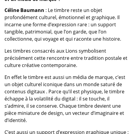
Céline Baumann
: Le timbre reste un objet
profondément culturel, émotionnel et graphique. Il
incarne une forme d’expression rare : un support
tangible, patrimonial, que l’on garde, que l’on
collectionne, qui voyage et qui raconte une histoire.
Les timbres consacrés aux Lions symbolisent
précisément cette rencontre entre tradition postale et
culture créative contemporaine.
En effet le timbre est aussi un média de marque, c’est
un objet culturel iconique dans un monde saturé de
contenus digitaux . Parce qu’il est physique, le timbre
échappe à la volatilité du digital : il se touche, il
s’admire, il se conserve. Chaque timbre devient une
pièce miniature de design, un vecteur d’imaginaire et
d’identité.
C’est aussi un support d’expression graphique unique :