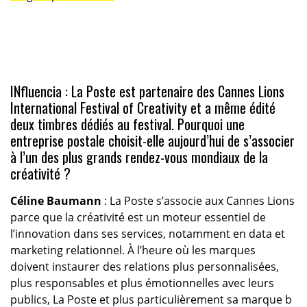
INfluencia : La Poste est partenaire des Cannes Lions
International Festival of Creativity et a même édité
deux timbres dédiés au festival. Pourquoi une
entreprise postale choisit-elle aujourd’hui de s’associer
à l’un des plus grands rendez-vous mondiaux de la
créativité ?
Céline Baumann
: La Poste s’associe aux Cannes Lions
parce que la créativité est un moteur essentiel de
l’innovation dans ses services, notamment en data et
marketing relationnel. À l’heure où les marques
doivent instaurer des relations plus personnalisées,
plus responsables et plus émotionnelles avec leurs
publics, La Poste et plus particulièrement sa marque b