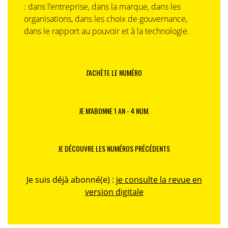
: dans l’entreprise, dans la marque, dans les
organisations, dans les choix de gouvernance,
dans le rapport au pouvoir et à la technologie.
J'ACHÈTE LE NUMÉRO
JE M'ABONNE 1 AN - 4 NUM.
JE DÉCOUVRE LES NUMÉROS PRÉCÉDENTS
Je suis déjà abonné(e) :
je consulte la revue en
version digitale